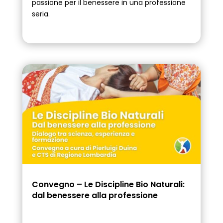
passione per il benessere in una professione
seria.
Convegno – Le Discipline Bio Naturali:
dal benessere alla professione