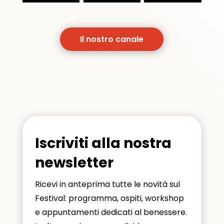
Il nostro canale
Iscriviti alla nostra
newsletter
Ricevi in anteprima tutte le novità sul
Festival: programma, ospiti, workshop
e appuntamenti dedicati al benessere.