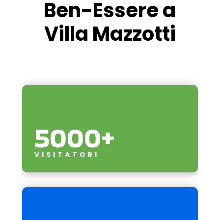
Ben-Essere a
Villa Mazzotti
5000+
VISITATORI