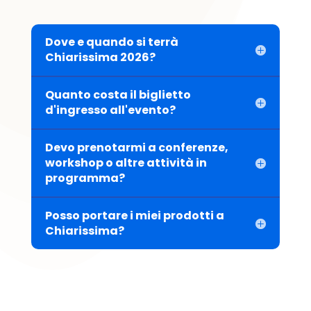
Dove e quando si terrà
Chiarissima 2026?
Quanto costa il biglietto
d'ingresso all'evento?
Devo prenotarmi a conferenze,
workshop o altre attività in
programma?
Posso portare i miei prodotti a
Chiarissima?