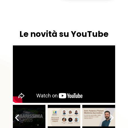
Le novità su YouTube