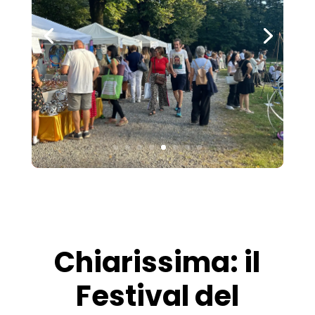
Chiarissima: il
Festival del