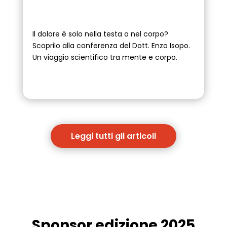
Il dolore è solo nella testa o nel corpo?
Scoprilo alla conferenza del Dott. Enzo Isopo.
Un viaggio scientifico tra mente e corpo.
Leggi tutti gli articoli
Sponsor edizione 2025