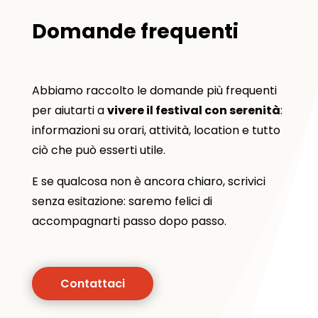
Domande frequenti
Abbiamo raccolto le domande più frequenti
per aiutarti a
vivere il festival con serenità
:
informazioni su orari, attività, location e tutto
ciò che può esserti utile.
E se qualcosa non è ancora chiaro, scrivici
senza esitazione: saremo felici di
accompagnarti passo dopo passo.
Contattaci