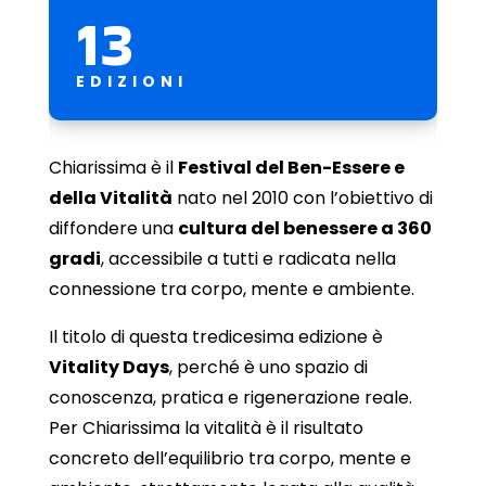
13
EDIZIONI
Chiarissima è il
Festival del Ben-Essere e
della Vitalità
nato nel 2010 con l’obiettivo di
diffondere una
cultura del benessere a 360
gradi
, accessibile a tutti e radicata nella
connessione tra corpo, mente e ambiente.
Il titolo di questa tredicesima edizione è
Vitality Days
, perché è uno spazio di
conoscenza, pratica e rigenerazione reale.
Per Chiarissima la vitalità è il risultato
concreto dell’equilibrio tra corpo, mente e