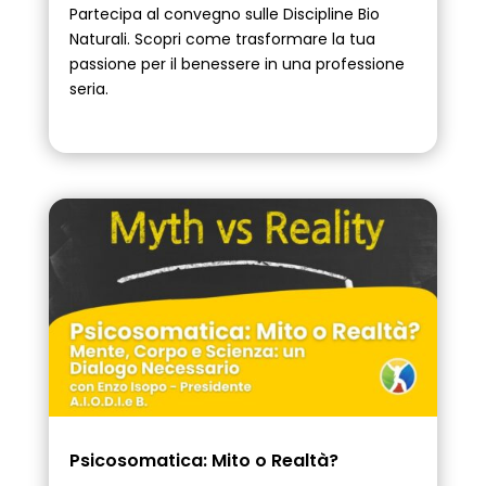
Partecipa al convegno sulle Discipline Bio
Naturali. Scopri come trasformare la tua
passione per il benessere in una professione
seria.
Psicosomatica: Mito o Realtà?