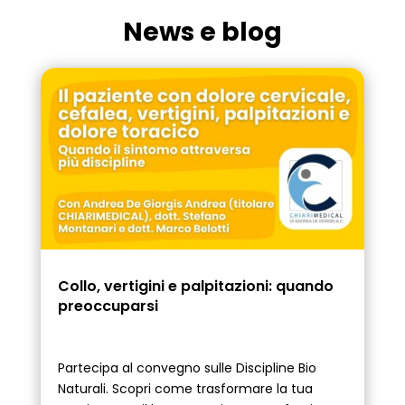
News e blog
Collo, vertigini e palpitazioni: quando
preoccuparsi
Partecipa al convegno sulle Discipline Bio
Naturali. Scopri come trasformare la tua