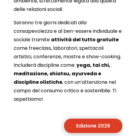
ambiente, strettamente legata alla qualità
delle relazioni sociali.
Saranno tre giorni dedicati alla
consapevolezza e al ben-essere individuale e
sociale tramite
attività del tutto gratuite
come freeclass, laboratori, spettacoli
artistici, conferenze, mostre e show-cooking.
Includerà discipline come:
yoga, tai chi,
meditazione, shiatsu, ayurveda e
discipline olistiche
, con un’attenzione nel
campo del consumo critico e sostenibile. Ti
aspettiamo!
Edizione 2026