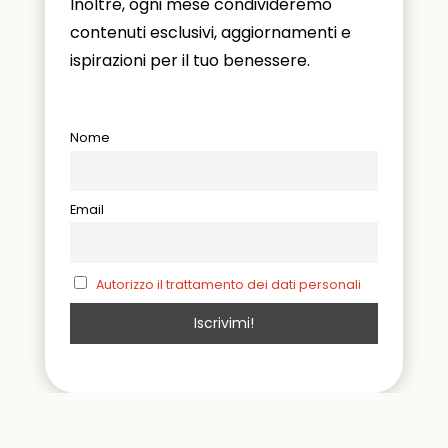
Inoltre, ogni mese condivideremo
contenuti esclusivi, aggiornamenti e
ispirazioni per il tuo benessere.
Nome
Email
Autorizzo il trattamento dei dati personali