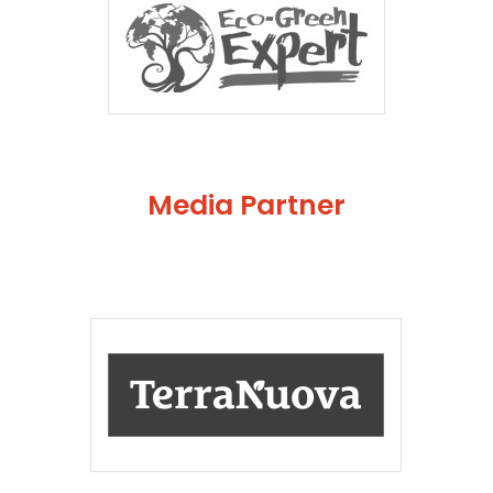
Media Partner