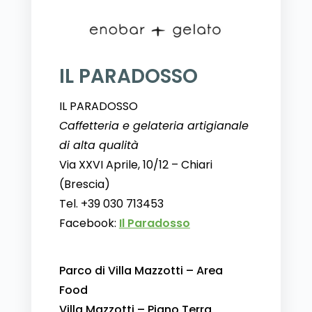
IL PARADOSSO
IL PARADOSSO
Caffetteria e gelateria artigianale
di alta qualità
Via XXVI Aprile, 10/12 – Chiari
(Brescia)
Tel. +39 030 713453
Facebook:
Il Paradosso
Parco di Villa Mazzotti – Area
Food
Villa Mazzotti – Piano Terra