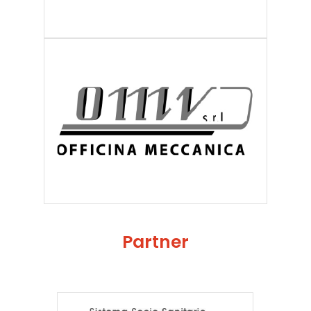
Partner