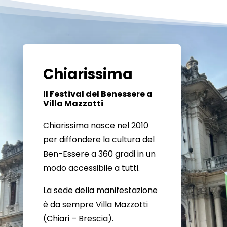
Chiarissima
Il Festival del Benessere a
Villa Mazzotti
Chiarissima nasce nel 2010
per diffondere la cultura del
Ben-Essere a 360 gradi in un
modo accessibile a tutti.
La sede della manifestazione
è da sempre Villa Mazzotti
(Chiari – Brescia).