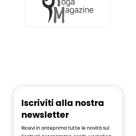
Iscriviti alla nostra
newsletter
Ricevi in anteprima tutte le novità sul