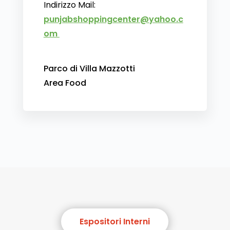
Indirizzo Mail:
punjabshoppingcenter@yahoo.c
om
Parco di Villa Mazzotti
Area Food
Espositori Interni