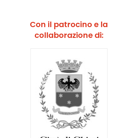
Con il patrocino e la
collaborazione di: