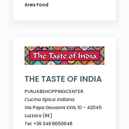
Area Food
THE TASTE OF INDIA
PUNJABSHOPPINGCENTER
Cucina tipica indiana
Via Papa Giovanni XXIII, 10 – 42045
Luzzara (RE)
Tel. +39 349 8650648