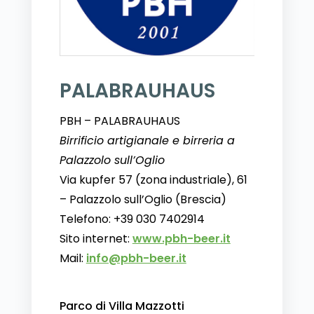
PALABRAUHAUS
PBH – PALABRAUHAUS
Birrificio artigianale e birreria a
Palazzolo sull’Oglio
Via kupfer 57 (zona industriale), 61
– Palazzolo sull’Oglio (Brescia)
Telefono: +39 030 7402914
Sito internet:
www.pbh-beer.it
Mail:
info@pbh-beer.it
Parco di Villa Mazzotti