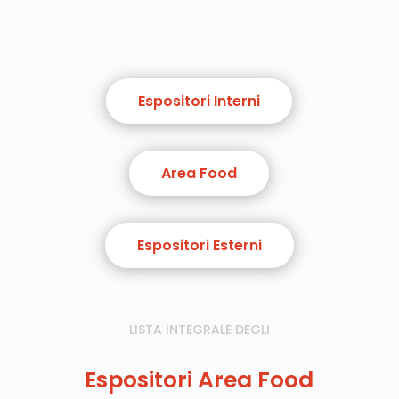
Espositori Interni
Area Food
Espositori Esterni
LISTA INTEGRALE DEGLI
Espositori Area Food