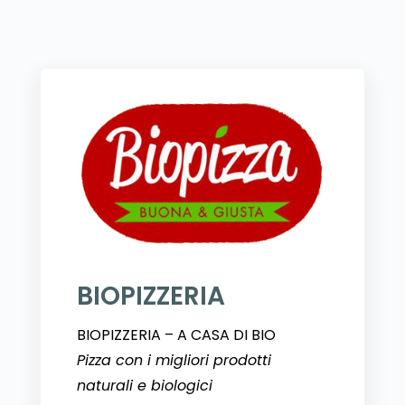
BIOPIZZERIA
BIOPIZZERIA – A CASA DI BIO
Pizza con i migliori prodotti
naturali e biologici