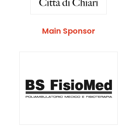
Main Sponsor