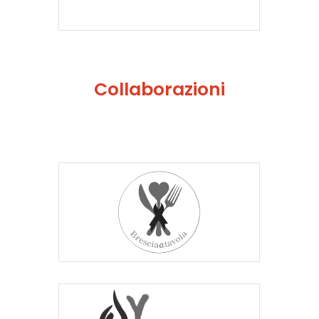
Collaborazioni