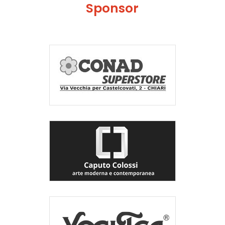
Sponsor