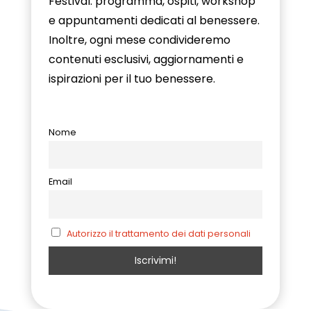
Festival: programma, ospiti, workshop
e appuntamenti dedicati al benessere.
Inoltre, ogni mese condivideremo
contenuti esclusivi, aggiornamenti e
ispirazioni per il tuo benessere.
Nome
Email
Autorizzo il trattamento dei dati personali