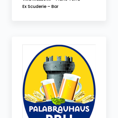
Ex Scuderie – Bar