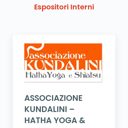
Espositori Interni
ASSOCIAZIONE
KUNDALINI –
HATHA YOGA &