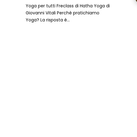
Yoga per tutti Freclass di Hatha Yoga di
Giovanni Vitali Perchè pratichiamo
Yoga? La risposta è...