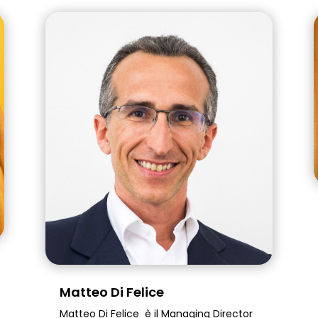
Matteo Di Felice
Matteo Di Felice è il Managing Director