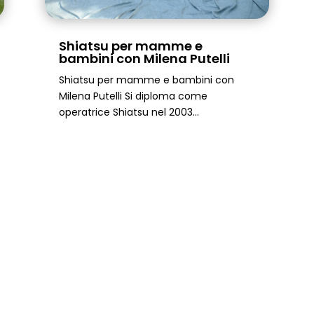
Shiatsu per mamme e
bambini con Milena Putelli
Shiatsu per mamme e bambini con
Milena Putelli Si diploma come
operatrice Shiatsu nel 2003...