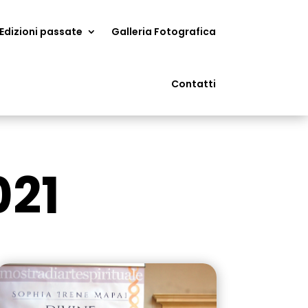
Edizioni passate
Galleria Fotografica
Contatti
021