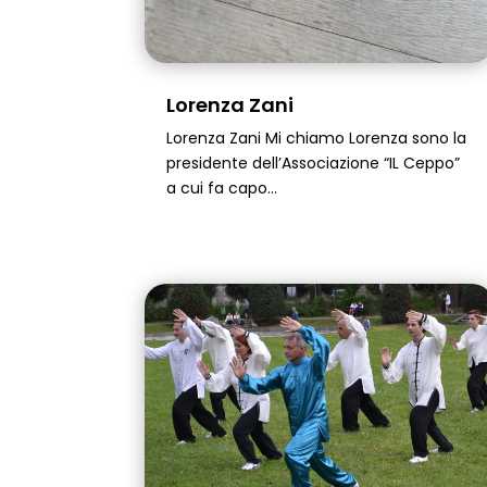
Lorenza Zani
Lorenza Zani Mi chiamo Lorenza sono la
presidente dell’Associazione “IL Ceppo”
a cui fa capo...