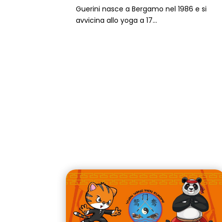
Guerini nasce a Bergamo nel 1986 e si
avvicina allo yoga a 17...