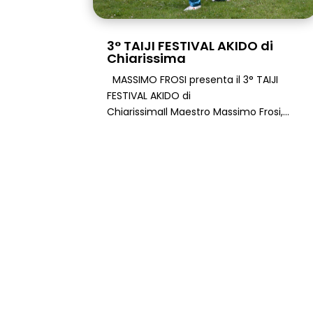
3° TAIJI FESTIVAL AKIDO di
Chiarissima
MASSIMO FROSI presenta il 3° TAIJI
FESTIVAL AKIDO di
ChiarissimaIl Maestro Massimo Frosi,...