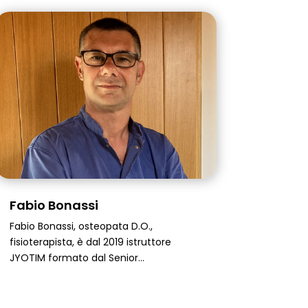
Fabio Bonassi
Fabio Bonassi, osteopata D.O.,
fisioterapista, è dal 2019 istruttore
JYOTIM formato dal Senior...