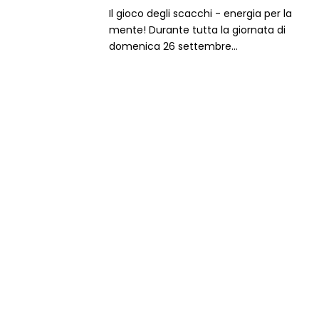
Il gioco degli scacchi - energia per la
mente! Durante tutta la giornata di
domenica 26 settembre...