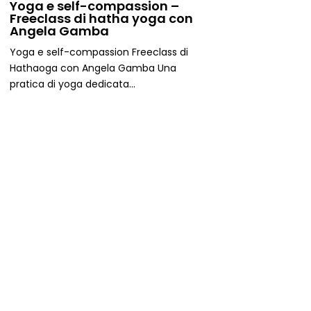
Yoga e self-compassion –
Freeclass di hatha yoga con
Angela Gamba
​Yoga e self-compassion Freeclass di
Hathaoga con Angela Gamba Una
pratica di yoga dedicata...