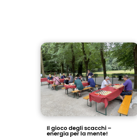
Il gioco degli scacchi –
energia per la mente!