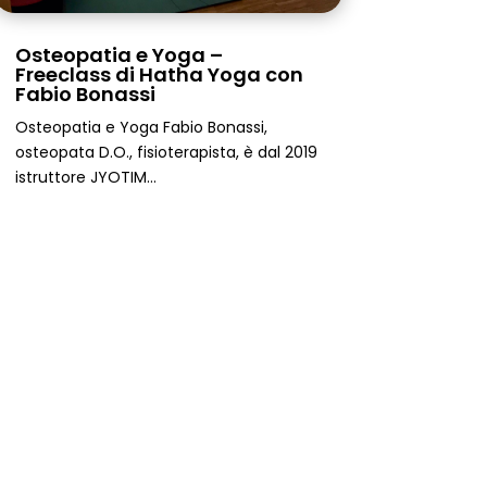
Osteopatia e Yoga –
Freeclass di Hatha Yoga con
Fabio Bonassi
Osteopatia e Yoga Fabio Bonassi,
osteopata D.O., fisioterapista, è dal 2019
istruttore JYOTIM...