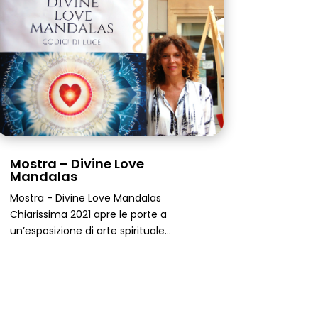
Mostra – Divine Love
Mandalas
Mostra - Divine Love Mandalas
Chiarissima 2021 apre le porte a
un’esposizione di arte spirituale...