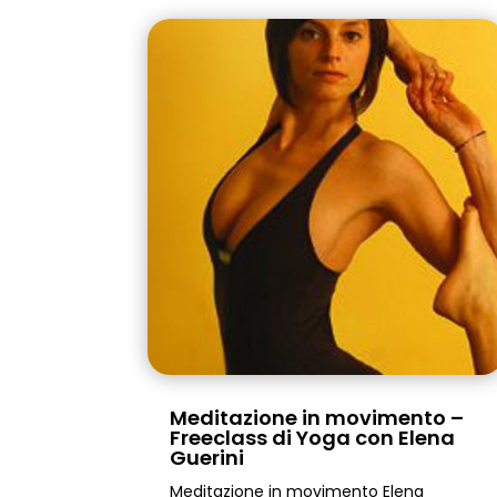
Meditazione in movimento –
Freeclass di Yoga con Elena
Guerini
Meditazione in movimento Elena