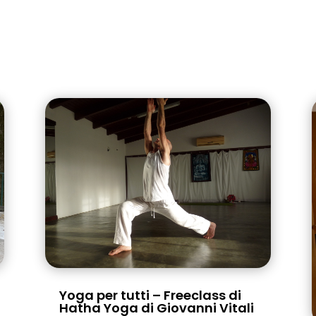
Yoga per tutti – Freeclass di
Hatha Yoga di Giovanni Vitali