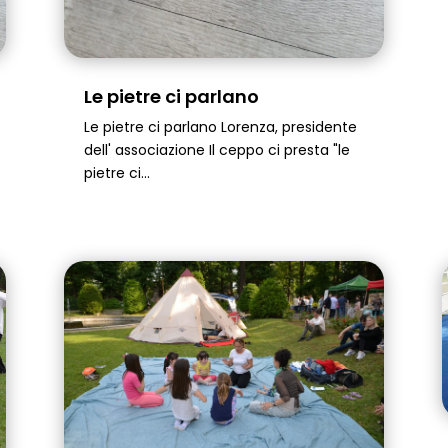
Le pietre ci parlano
Le pietre ci parlano Lorenza, presidente
dell' associazione Il ceppo ci presta "le
pietre ci...