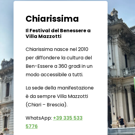
Chiarissima
Il Festival del Benessere a
Villa Mazzotti
Chiarissima nasce nel 2010
per diffondere la cultura del
Ben-Essere a 360 gradi in un
modo accessibile a tutti.
La sede della manifestazione
è da sempre Villa Mazzotti
(Chiari – Brescia).
WhatsApp:
+39 335 533
5776