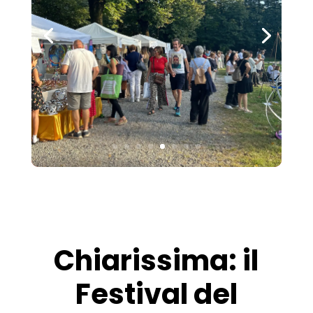
Chiarissima: il
Festival del