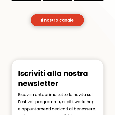
Il nostro canale
Iscriviti alla nostra
newsletter
Ricevi in anteprima tutte le novità sul
Festival: programma, ospiti, workshop
e appuntamenti dedicati al benessere.