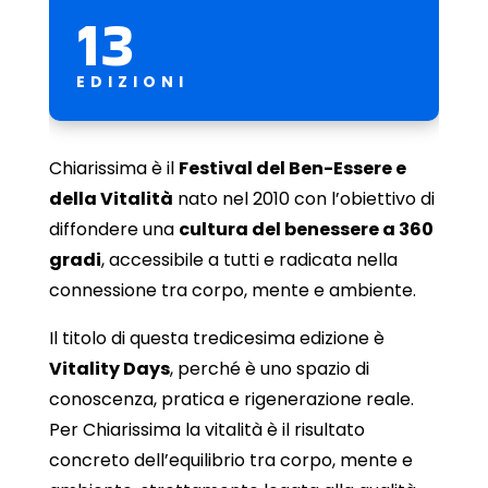
13
EDIZIONI
Chiarissima è il
Festival del Ben-Essere e
della Vitalità
nato nel 2010 con l’obiettivo di
diffondere una
cultura del benessere a 360
gradi
, accessibile a tutti e radicata nella
connessione tra corpo, mente e ambiente.
Il titolo di questa tredicesima edizione è
Vitality Days
, perché è uno spazio di
conoscenza, pratica e rigenerazione reale.
Per Chiarissima la vitalità è il risultato
concreto dell’equilibrio tra corpo, mente e