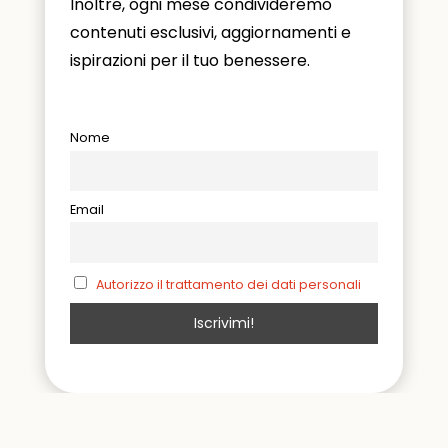
Inoltre, ogni mese condivideremo
contenuti esclusivi, aggiornamenti e
ispirazioni per il tuo benessere.
Nome
Email
Autorizzo il trattamento dei dati personali