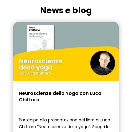
News e blog
Neuroscienze dello Yoga con Luca
Chittaro
Partecipa alla presentazione del libro di Luca
Chittaro “Neuroscienze dello yoga”. Scopri le