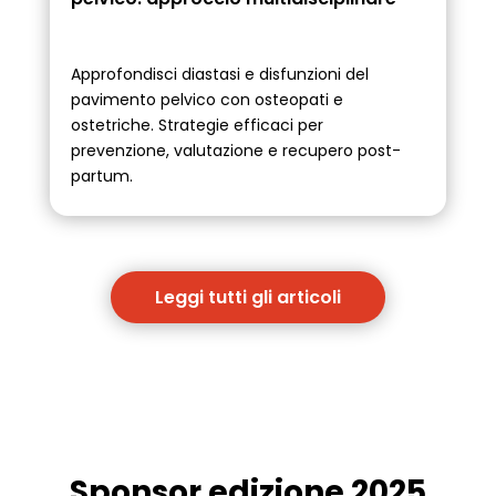
Approfondisci diastasi e disfunzioni del
pavimento pelvico con osteopati e
ostetriche. Strategie efficaci per
prevenzione, valutazione e recupero post-
partum.
Leggi tutti gli articoli
Sponsor edizione 2025