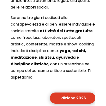
ambiente, strettamente legata alla qualità
delle relazioni sociali.
Saranno tre giorni dedicati alla
consapevolezza e al ben-essere individuale e
sociale tramite
attività del tutto gratuite
come freeclass, laboratori, spettacoli
artistici, conferenze, mostre e show-cooking.
Includerà discipline come:
yoga, tai chi,
meditazione, shiatsu, ayurveda e
discipline olistiche
, con un’attenzione nel
campo del consumo critico e sostenibile. Ti
aspettiamo!
Edizione 2026