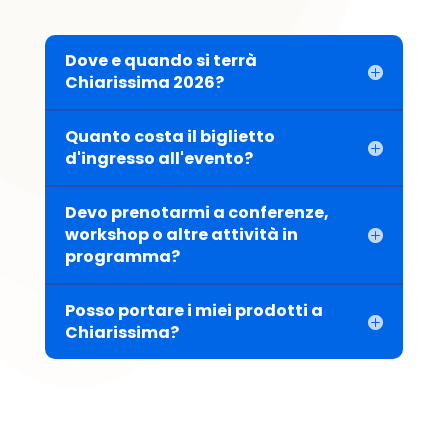
Dove e quando si terrà
Chiarissima 2026?
Quanto costa il biglietto
d'ingresso all'evento?
Devo prenotarmi a conferenze,
workshop o altre attività in
programma?
Posso portare i miei prodotti a
Chiarissima?