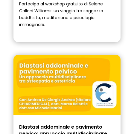
Partecipa al workshop gratuito di Selene
Calloni Williams: un viaggio tra saggezza
buddhista, meditazione e psicologia
immaginale.
Diastasi addominale e pavimento
pelvico: approccio multidisciplinare