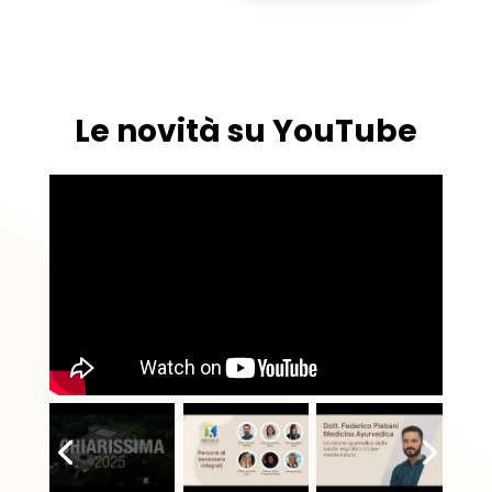
Le novità su YouTube