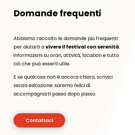
Domande frequenti
Abbiamo raccolto le domande più frequenti
per aiutarti a
vivere il festival con serenità
:
informazioni su orari, attività, location e tutto
ciò che può esserti utile.
E se qualcosa non è ancora chiaro, scrivici
senza esitazione: saremo felici di
accompagnarti passo dopo passo.
Contattaci