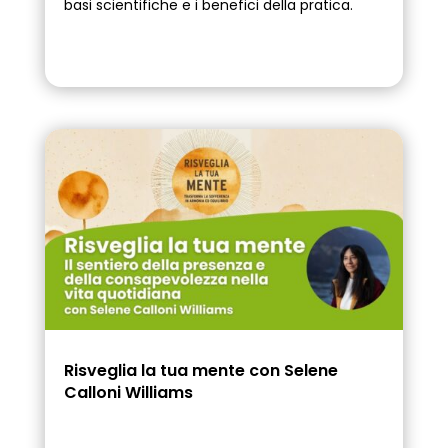
basi scientifiche e i benefici della pratica.
Risveglia la tua mente con Selene
Calloni Williams