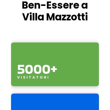
Ben-Essere a
Villa Mazzotti
5000+
VISITATORI