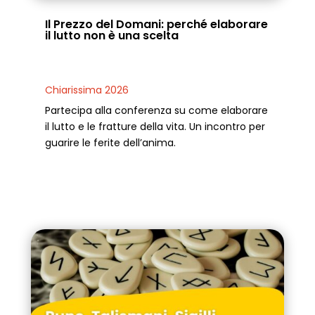
Il Prezzo del Domani: perché elaborare
il lutto non è una scelta
Chiarissima 2026
Partecipa alla conferenza su come elaborare
il lutto e le fratture della vita. Un incontro per
guarire le ferite dell’anima.