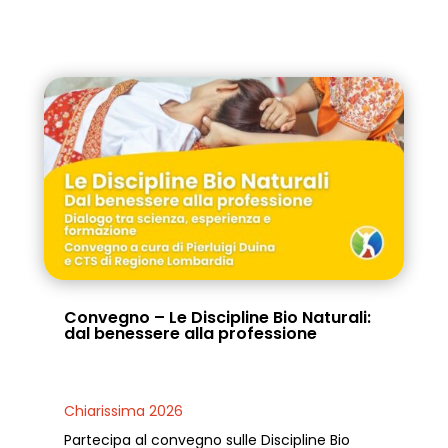
Convegno – Le Discipline Bio Naturali:
dal benessere alla professione
Chiarissima 2026
Partecipa al convegno sulle Discipline Bio