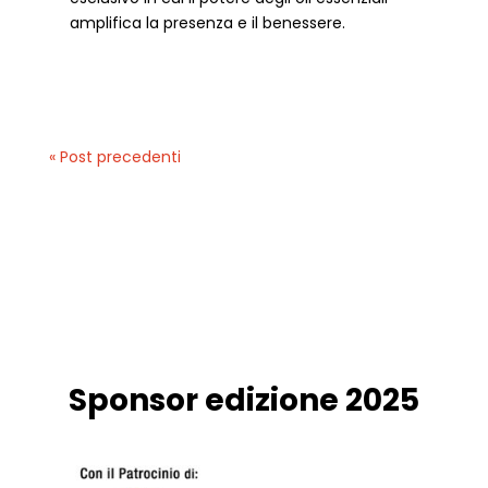
amplifica la presenza e il benessere.
« Post precedenti
Sponsor edizione 2025