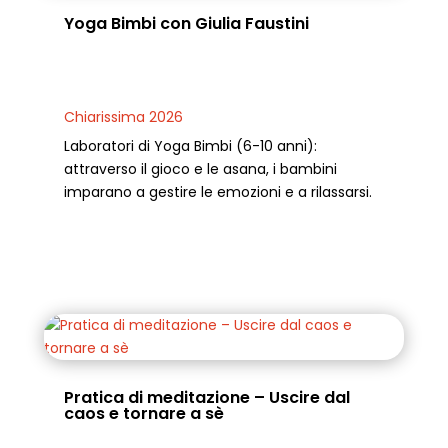
Yoga Bimbi con Giulia Faustini
Chiarissima 2026
Laboratori di Yoga Bimbi (6-10 anni):
attraverso il gioco e le asana, i bambini
imparano a gestire le emozioni e a rilassarsi.
Pratica di meditazione – Uscire dal
caos e tornare a sè