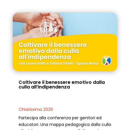
Coltivare il benessere emotivo dalla
culla all’indipendenza
Chiarissima 2026
Partecipa alla conferenza per genitori ed
educatori. Una mappa pedagogica dalla culla