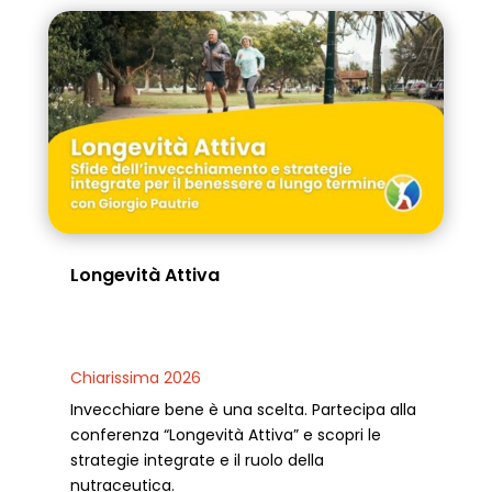
Longevità Attiva
Chiarissima 2026
Invecchiare bene è una scelta. Partecipa alla
conferenza “Longevità Attiva” e scopri le
strategie integrate e il ruolo della
nutraceutica.