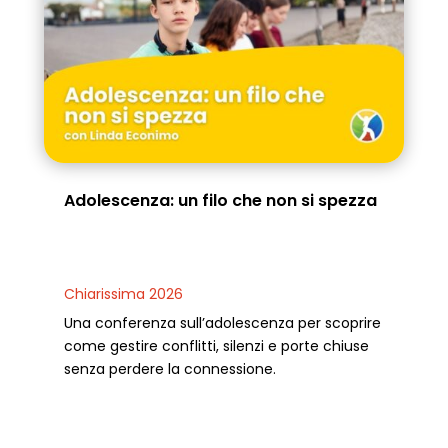
Adolescenza: un filo che non si spezza
Chiarissima 2026
Una conferenza sull’adolescenza per scoprire
come gestire conflitti, silenzi e porte chiuse
senza perdere la connessione.