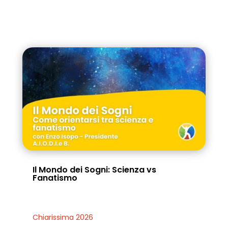
Il Mondo dei Sogni: Scienza vs
Fanatismo
Chiarissima 2026