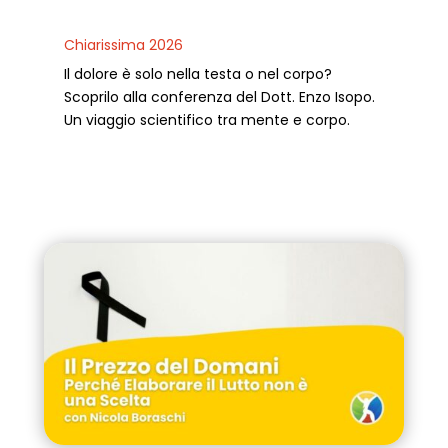
Chiarissima 2026
Il dolore è solo nella testa o nel corpo?
Scoprilo alla conferenza del Dott. Enzo Isopo.
Un viaggio scientifico tra mente e corpo.