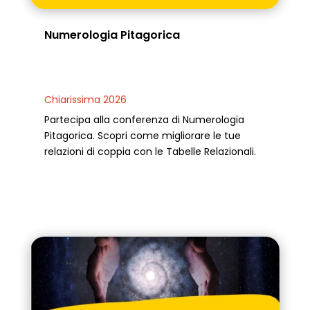
Numerologia Pitagorica
Chiarissima 2026
Partecipa alla conferenza di Numerologia
Pitagorica. Scopri come migliorare le tue
relazioni di coppia con le Tabelle Relazionali.