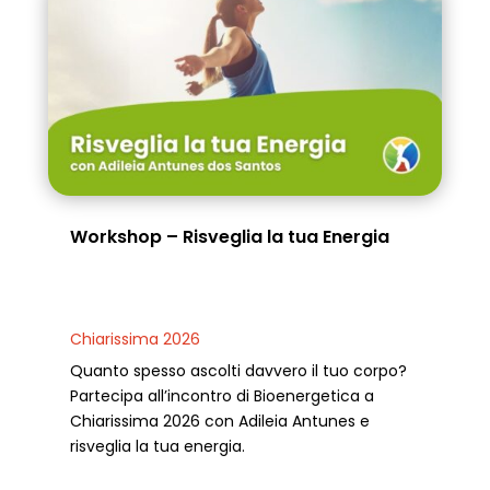
Workshop – Risveglia la tua Energia
Chiarissima 2026
Quanto spesso ascolti davvero il tuo corpo?
Partecipa all’incontro di Bioenergetica a
Chiarissima 2026 con Adileia Antunes e
risveglia la tua energia.