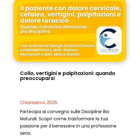
Collo, vertigini e palpitazioni: quando
preoccuparsi
Chiarissima 2026
Partecipa al convegno sulle Discipline Bio
Naturali. Scopri come trasformare la tua
passione per il benessere in una professione
seria.