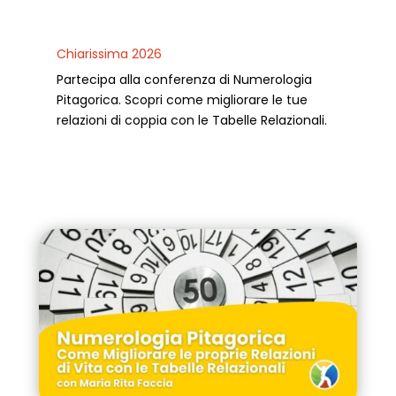
Chiarissima 2026
Partecipa alla conferenza di Numerologia
Pitagorica. Scopri come migliorare le tue
relazioni di coppia con le Tabelle Relazionali.