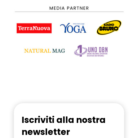
Iscriviti alla nostra
newsletter