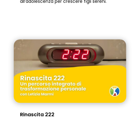
all’adolescenza per crescere figli sereni.
Rinascita 222