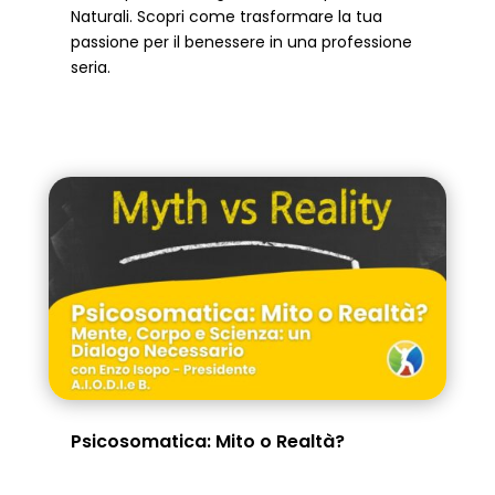
Naturali. Scopri come trasformare la tua
passione per il benessere in una professione
seria.
Psicosomatica: Mito o Realtà?