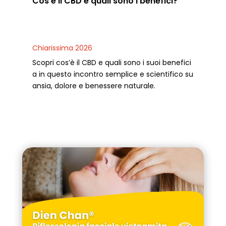
Cos’è il CBD e quali sono i benefici?
Chiarissima 2026
Scopri cos’è il CBD e quali sono i suoi benefici
a in questo incontro semplice e scientifico su
ansia, dolore e benessere naturale.