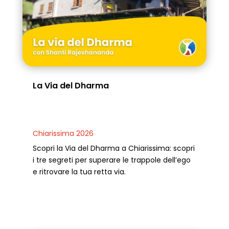
La Via del Dharma
Chiarissima 2026
Scopri la Via del Dharma a Chiarissima: scopri
i tre segreti per superare le trappole dell’ego
e ritrovare la tua retta via.