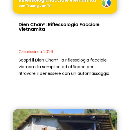
Dien Chan®: Riflessologia Facciale
Vietnamita
Chiarissima 2026
Scopri il Dien Chan®: la riflessologia facciale
vietnamita semplice ed efficace per
ritrovare il benessere con un automassaggio.