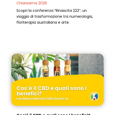
Chiarissima 2026
Scopri la conferenza “Rinascita 222”: un
viaggio di trasformazione tra numerologia,
floriterapia australiana e arte.