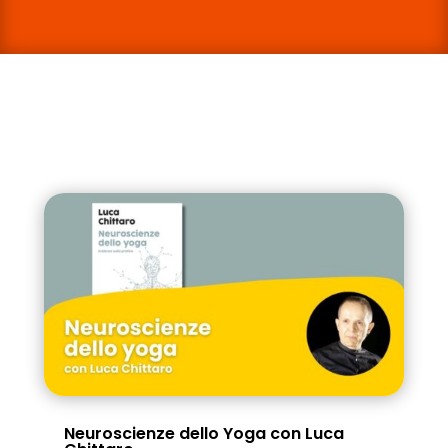
Neuroscienze dello Yoga con Luca