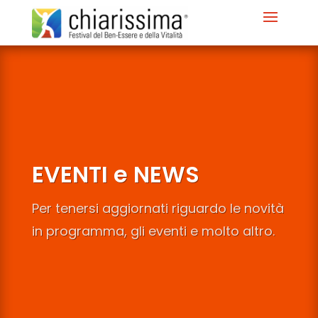
EVENTI e NEWS
Per tenersi aggiornati riguardo le novità
in programma, gli eventi e molto altro.