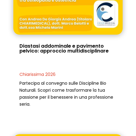
Diastasi addominale e pavimento
pelvico: approccio multidisciplinare
Chiarissima 2026
Partecipa al convegno sulle Discipline Bio
Naturali. Scopri come trasformare la tua
passione per il benessere in una professione
seria.