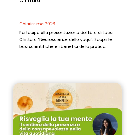
Chittaro
Chiarissima 2026
Partecipa alla presentazione del libro di Luca
Chittaro “Neuroscienze dello yoga”. Scopri le
basi scientifiche e i benefici della pratica.