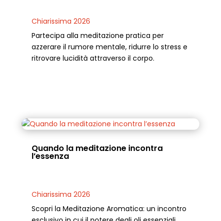
Chiarissima 2026
Partecipa alla meditazione pratica per
azzerare il rumore mentale, ridurre lo stress e
ritrovare lucidità attraverso il corpo.
Quando la meditazione incontra
l’essenza
Chiarissima 2026
Scopri la Meditazione Aromatica: un incontro
esclusivo in cui il potere degli oli essenziali