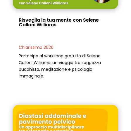
Risveglia la tua mente con Selene
Calloni Williams
Chiarissima 2026
Partecipa al workshop gratuito di Selene
Calloni Williams: un viaggio tra saggezza
buddhista, meditazione e psicologia
immaginale.