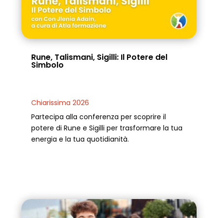
Rune, Talismani, Sigilli: Il Potere del
Simbolo
Chiarissima 2026
Partecipa alla conferenza per scoprire il
potere di Rune e Sigilli per trasformare la tua
energia e la tua quotidianità.