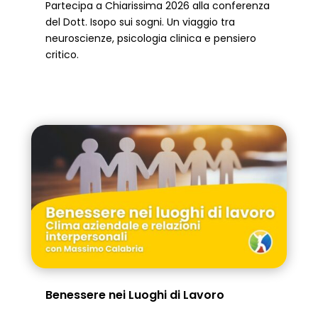
Partecipa a Chiarissima 2026 alla conferenza
del Dott. Isopo sui sogni. Un viaggio tra
neuroscienze, psicologia clinica e pensiero
critico.
Benessere nei Luoghi di Lavoro