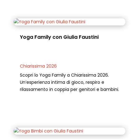
Yoga Family con Giulia Faustini
Chiarissima 2026
Scopri lo Yoga Family a Chiarissima 2026.
Un’esperienza intima di gioco, respiro e
rilassamento in coppia per genitori e bambini.