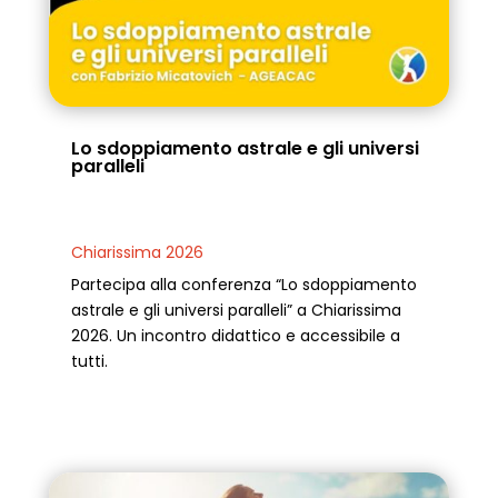
Lo sdoppiamento astrale e gli universi
paralleli
Chiarissima 2026
Partecipa alla conferenza “Lo sdoppiamento
astrale e gli universi paralleli” a Chiarissima
2026. Un incontro didattico e accessibile a
tutti.