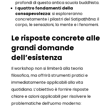
profondi di questa antica scuola buddhista.
I quattro fondamenti della
consapevolezza
: si esploreranno
concretamente i pilastri del Satipaṭṭhāna: il
corpo, le sensazioni, la mente e i fenomeni.
Le risposte concrete alle
grandi domande
dell’esistenza
Il workshop non si limiterà alla teoria
filosofica, ma offrirà strumenti pratici e
immediatamente applicabili alla vita
quotidiana. L’obiettivo è fornire risposte
chiare e azioni applicabili per risolvere le
problematiche dell’uomo moderno: