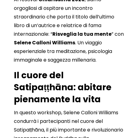
orgogliosi di ospitare un incontro
straordinario che porta il titolo dell’ultimo
libro di un’autrice e relatrice di fama
internazionale: “
Risveglia la tua mente
” con
Selene Calloni Williams
. Un viaggio
esperienziale tra meditazione, psicologia
immaginale e saggezza millenaria.
Il cuore del
Satipaṭṭhāna: abitare
pienamente la vita
In questo workshop, Selene Calloni Williams
condurrà i partecipanti nel cuore del
Satipaṭṭhāna, il più importante e rivoluzionario