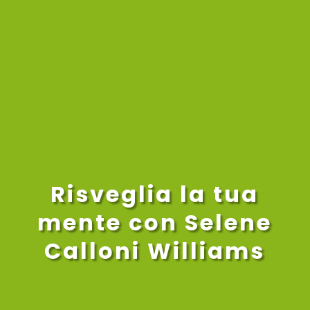
Risveglia la tua
mente con Selene
Calloni Williams