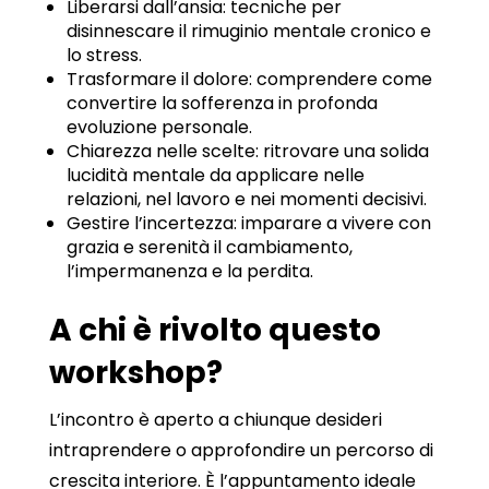
Liberarsi dall’ansia: tecniche per
disinnescare il rimuginio mentale cronico e
lo stress.
Trasformare il dolore: comprendere come
convertire la sofferenza in profonda
evoluzione personale.
Chiarezza nelle scelte: ritrovare una solida
lucidità mentale da applicare nelle
relazioni, nel lavoro e nei momenti decisivi.
Gestire l’incertezza: imparare a vivere con
grazia e serenità il cambiamento,
l’impermanenza e la perdita.
A chi è rivolto questo
workshop?
L’incontro è aperto a chiunque desideri
intraprendere o approfondire un percorso di
crescita interiore. È l’appuntamento ideale