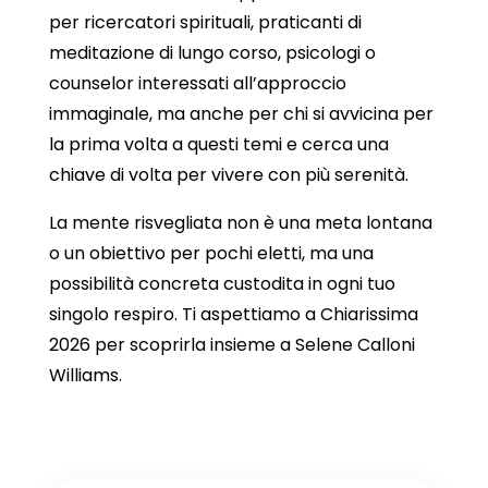
per ricercatori spirituali, praticanti di
meditazione di lungo corso, psicologi o
counselor interessati all’approccio
immaginale, ma anche per chi si avvicina per
la prima volta a questi temi e cerca una
chiave di volta per vivere con più serenità.
La mente risvegliata non è una meta lontana
o un obiettivo per pochi eletti, ma una
possibilità concreta custodita in ogni tuo
singolo respiro. Ti aspettiamo a Chiarissima
2026 per scoprirla insieme a Selene Calloni
Williams.