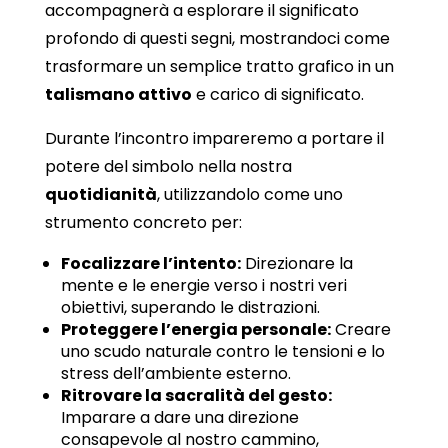
accompagnerà a esplorare il significato
profondo di questi segni, mostrandoci come
trasformare un semplice tratto grafico in un
talismano attivo
e carico di significato.
Durante l’incontro impareremo a portare il
potere del simbolo nella nostra
quotidianità
, utilizzandolo come uno
strumento concreto per:
Focalizzare l’intento:
Direzionare la
mente e le energie verso i nostri veri
obiettivi, superando le distrazioni.
Proteggere l’energia personale:
Creare
uno scudo naturale contro le tensioni e lo
stress dell’ambiente esterno.
Ritrovare la sacralità del gesto:
Imparare a dare una direzione
consapevole al nostro cammino,