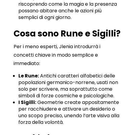
riscoprendo come la magia e la presenza
possano abitare anche le azioni più
semplici di ogni giorno.
Cosa sono Rune e Sigilli?
Per i meno esperti, Jlenia introdurrà i
concetti chiave in modo semplice e
immediato:
Le Rune:
Antichi caratteri alfabetici delle
popolazioni germanico-norrene, usati non
solo per scrivere, ma soprattutto come
simboli di forze cosmiche e psicologiche.
I Sigilli:
Geometrie create appositamente
per racchiudere e attivare un desiderio o
uno scopo preciso, unendo l’arte visiva alla
forza della volontà.