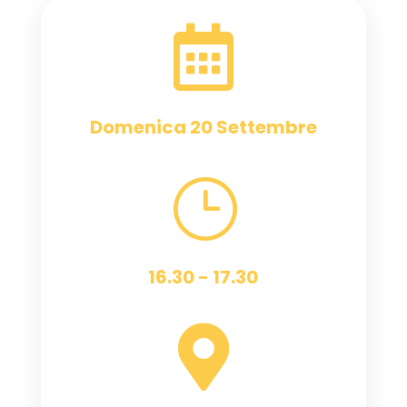

Domenica 20 Settembre
}
16.30 - 17.30
