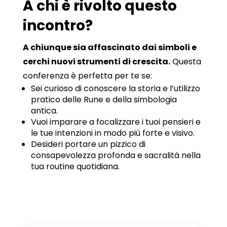
A chi è rivolto questo
incontro?
A chiunque sia affascinato dai simboli e
cerchi nuovi strumenti di crescita.
Questa
conferenza è perfetta per te se:
Sei curioso di conoscere la storia e l’utilizzo
pratico delle Rune e della simbologia
antica.
Vuoi imparare a focalizzare i tuoi pensieri e
le tue intenzioni in modo più forte e visivo.
Desideri portare un pizzico di
consapevolezza profonda e sacralità nella
tua routine quotidiana.