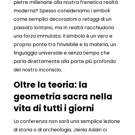
pietre millenarie alla nostra frenetica realtà
moderna? Spesso consideriamo i simboli
come semplici decorazioni o retaggi di un
passato lontano, ma in realtà racchiudono
una forza immutata. Il simbolo è un vero e
proprio ponte tra l’invisibile e la materia, un
linguaggio universale e senza tempo che
parla direttamente alla parte più profonda
del nostro inconscio.
Oltre la teoria: la
geometria sacra nella
vita di tutti i giorni
La conferenza non sarà una semplice lezione
di storia o di archeologia. Jlenia Adain ci