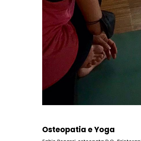
Osteopatia e Yoga