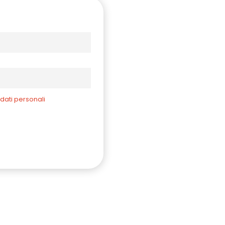
 dati personali