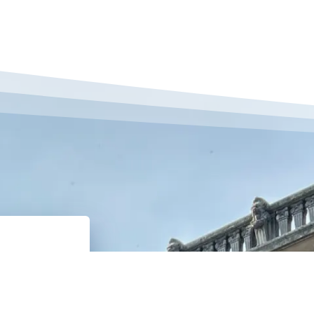
Villa