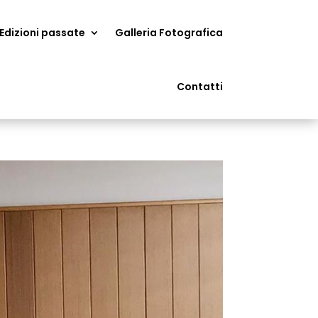
Edizioni passate
Galleria Fotografica
Contatti