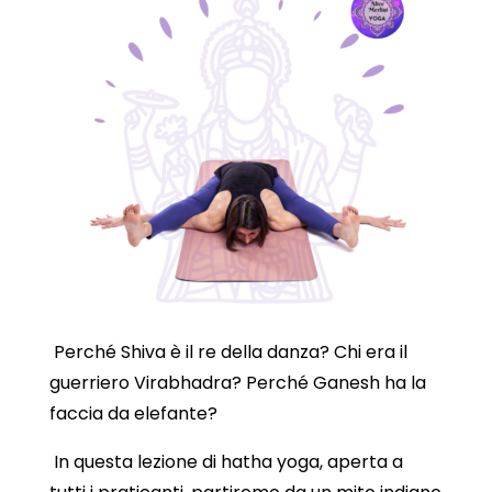
Perché Shiva è il re della danza? Chi era il
guerriero Virabhadra? Perché Ganesh ha la
faccia da elefante?
In questa lezione di hatha yoga, aperta a