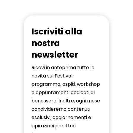
Iscriviti alla
nostra
newsletter
Ricevi in anteprima tutte le
novità sul Festival:
programma, ospiti, workshop
e appuntamenti dedicati al
benessere. Inoltre, ogni mese
condivideremo contenuti
esclusivi, aggiornamenti e
ispirazioni per il tuo