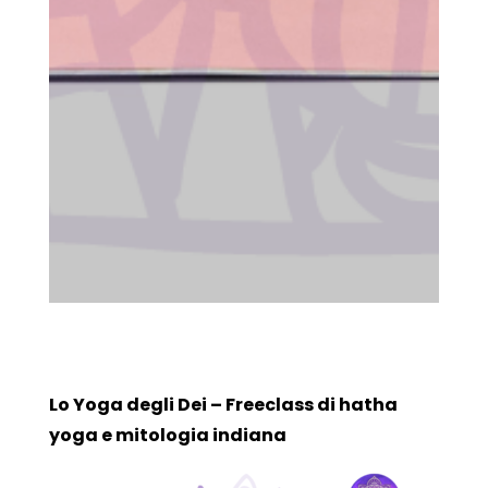
Lo Yoga degli Dei – Freeclass di hatha
yoga e mitologia indiana