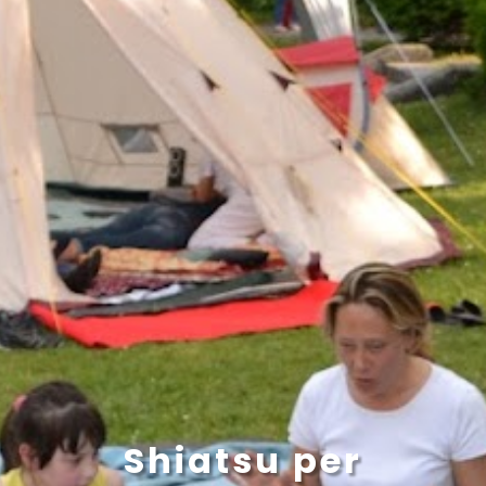
Shiatsu per