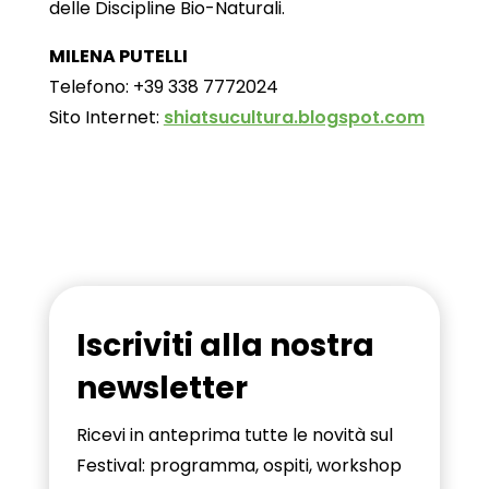
delle Discipline Bio-Naturali.
MILENA PUTELLI
Telefono: +39 338 7772024
Sito Internet:
shiatsucultura.blogspot.com
Iscriviti alla nostra
newsletter
Ricevi in anteprima tutte le novità sul
Festival: programma, ospiti, workshop