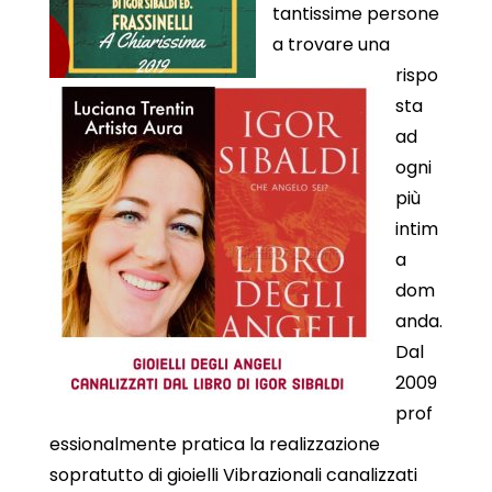
tantissime persone
a trovare una
rispo
sta
ad
ogni
più
intim
a
dom
anda.
Dal
2009
prof
essionalmente pratica la realizzazione
sopratutto di gioielli Vibrazionali canalizzati