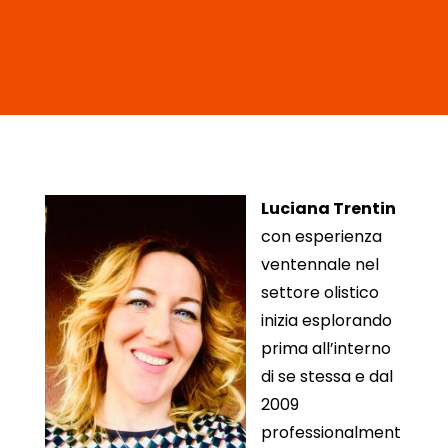
Luciana Trentin
con esperienza
ventennale nel
settore olistico
inizia esplorando
prima all’interno
di se stessa e dal
2009
professionalment