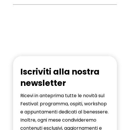
Iscriviti alla nostra
newsletter
Ricevi in anteprima tutte le novità sul
Festival: programma, ospiti, workshop
e appuntamenti dedicati al benessere.
Inoltre, ogni mese condivideremo
contenuti esclusivi, aggiornamenti e