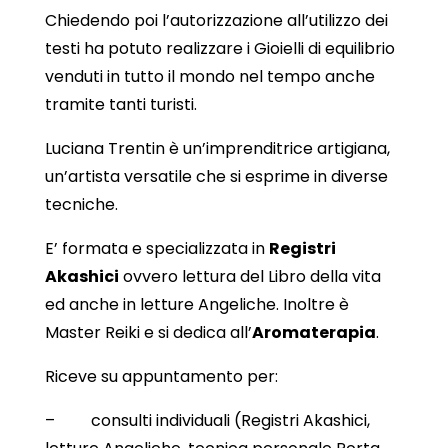
Chiedendo poi l’autorizzazione all’utilizzo dei
testi ha potuto realizzare i Gioielli di equilibrio
venduti in tutto il mondo nel tempo anche
tramite tanti turisti.
Luciana Trentin è un’imprenditrice artigiana,
un’artista versatile che si esprime in diverse
tecniche.
E’ formata e specializzata in
Registri
Akashici
ovvero lettura del Libro della vita
ed anche in letture Angeliche. Inoltre è
Master Reiki e si dedica all’
Aromaterapia
.
Riceve su appuntamento per:
– consulti individuali (Registri Akashici,