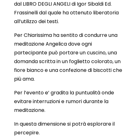
dal LIBRO DEGLI ANGELI di Igor Sibaldi Ed.
Frassinelli dal quale ha ottenuto liberatoria
all’utilizzo dei testi.
Per Chiarissima ha sentito di condurre una
meditazione Angelica dove ogni
partecipante può portare un cuscino, una
domanda scritta in un foglietto colorato, un
fiore bianco e una confezione di biscotti che
più ama.
Per l’evento e’ gradita la puntualità onde
evitare interruzioni e rumori durante la
meditazione.
In questa dimensione si potrà esplorare il
percepire.