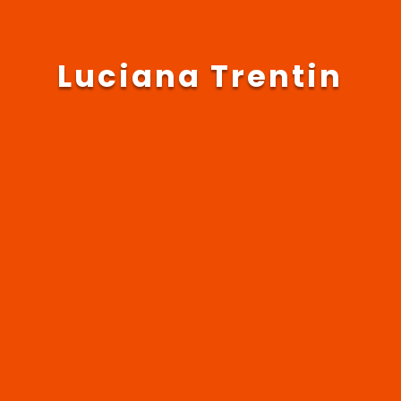
Luciana Trentin