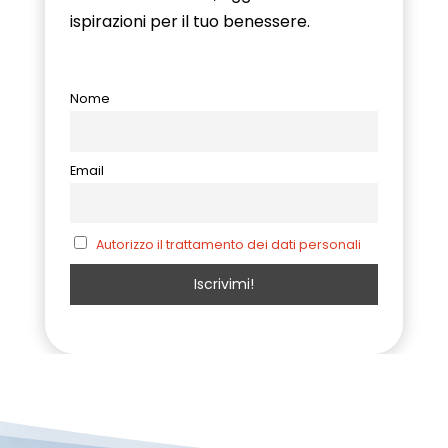
ispirazioni per il tuo benessere.
Nome
Email
Autorizzo il trattamento dei dati personali