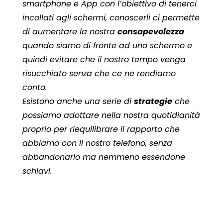
smartphone e App con l’obiettivo di tenerci
incollati agli schermi, conoscerli ci permette
di aumentare la nostra
consapevolezza
quando siamo di fronte ad uno schermo e
quindi evitare che il nostro tempo venga
risucchiato senza che ce ne rendiamo
conto.
Esistono anche una serie di
strategie
che
possiamo adottare nella nostra quotidianità
proprio per riequilibrare il rapporto che
abbiamo con il nostro telefono, senza
abbandonarlo ma nemmeno essendone
schiavi.