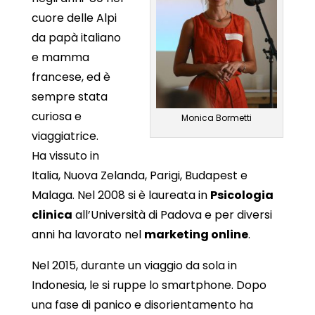
cuore delle Alpi
da papà italiano
e mamma
francese, ed è
sempre stata
curiosa e
Monica Bormetti
viaggiatrice.
Ha vissuto in
Italia, Nuova Zelanda, Parigi, Budapest e
Malaga. Nel 2008 si è laureata in
Psicologia
clinica
all’Università di Padova e per diversi
anni ha lavorato nel
marketing online
.
Nel 2015, durante un viaggio da sola in
Indonesia, le si ruppe lo smartphone. Dopo
una fase di panico e disorientamento ha