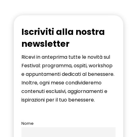
Iscriviti alla nostra
newsletter
Ricevi in anteprima tutte le novità sul
Festival: programma, ospiti, workshop
e appuntamenti dedicati al benessere.
Inoltre, ogni mese condivideremo
contenuti esclusivi, aggiornamenti e
ispirazioni per il tuo benessere.
Nome