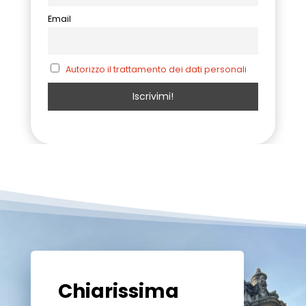
Email
Autorizzo il trattamento dei dati personali
Chiarissima