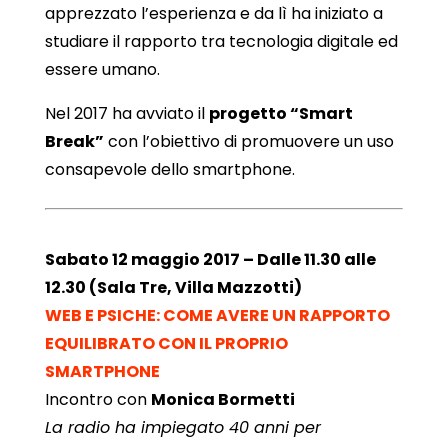
apprezzato l’esperienza e da lì ha iniziato a
studiare il rapporto tra tecnologia digitale ed
essere umano.
Nel 2017 ha avviato il
progetto “Smart
Break”
con l’obiettivo di promuovere un uso
consapevole dello smartphone.
Sabato 12 maggio 2017 – Dalle 11.30 alle
12.30 (Sala Tre, Villa Mazzotti)
WEB E PSICHE: COME AVERE UN RAPPORTO
EQUILIBRATO CON IL PROPRIO
SMARTPHONE
Incontro con
Monica Bormetti
La radio ha impiegato 40 anni per