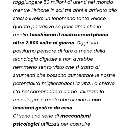
raggiungere 50 milioni di utenti nel mondo,
mentre l’iPhone in soli tre anni è arrivato allo
stesso livello: un fenomeno tanto veloce
quanto pervasivo se pensiamo che in
media
tocchiamo il nostro smartphone
oltre 2.600 volte al giorno
. Oggi non
possiamo pensare di fare a meno della
tecnologia digitale e non avrebbe
nemmeno senso visto che si tratta di
strumenti che possono aumentare le nostre
potenzialità migliorandoci la vita. La chiave
sta nel comprendere come utilizzare la
tecnologia in modo che ci aiuti e
non
lasciarci gestire da essa
.
Ci sono una serie di
meccanismi
psicologici
utilizzati per costruire