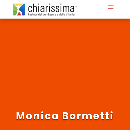
Monica Bormetti