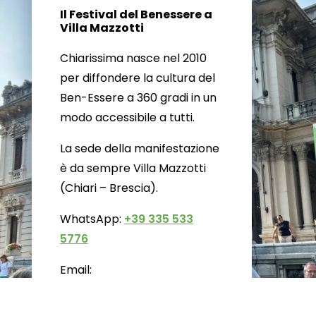
Il Festival del Benessere a
Villa Mazzotti
Chiarissima nasce nel 2010
per diffondere la cultura del
Ben-Essere a 360 gradi in un
modo accessibile a tutti.
La sede della manifestazione
è da sempre Villa Mazzotti
(Chiari – Brescia).
WhatsApp:
+39 335 533
5776
Email:
info@chiarissima.com