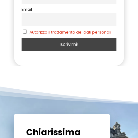
Email
Autorizzo il trattamento dei dati personali
Chiarissima