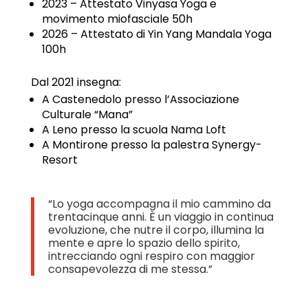
2023 – Attestato Vinyasa Yoga e
movimento miofasciale 50h
2026 – Attestato di Yin Yang Mandala Yoga
100h
Dal 2021 insegna:
A Castenedolo presso l’Associazione
Culturale “Mana”
A Leno presso la scuola Nama Loft
A Montirone presso la palestra Synergy-
Resort
“Lo yoga accompagna il mio cammino da
trentacinque anni. È un viaggio in continua
evoluzione, che nutre il corpo, illumina la
mente e apre lo spazio dello spirito,
intrecciando ogni respiro con maggior
consapevolezza di me stessa.”