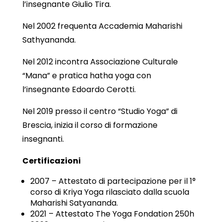
l’insegnante Giulio Tira.
Nel 2002 frequenta Accademia Maharishi
Sathyananda.
Nel 2012 incontra Associazione Culturale
“Mana” e pratica hatha yoga con
l’insegnante Edoardo Cerotti.
Nel 2019 presso il centro “Studio Yoga” di
Brescia, inizia il corso di formazione
insegnanti.
Certificazioni
2007 – Attestato di partecipazione per il 1°
corso di Kriya Yoga rilasciato dalla scuola
Maharishi Satyananda.
2021 – Attestato The Yoga Fondation 250h