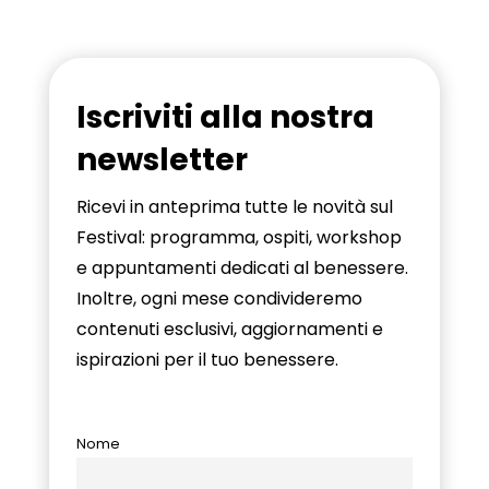
Iscriviti alla nostra
newsletter
Ricevi in anteprima tutte le novità sul
Festival: programma, ospiti, workshop
e appuntamenti dedicati al benessere.
Inoltre, ogni mese condivideremo
contenuti esclusivi, aggiornamenti e
ispirazioni per il tuo benessere.
Nome