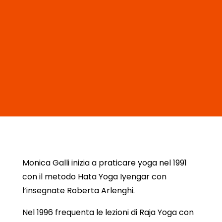
Monica Galli inizia a praticare yoga nel 1991
con il metodo Hata Yoga Iyengar con
l’insegnate Roberta Arlenghi.
Nel 1996 frequenta le lezioni di Raja Yoga con