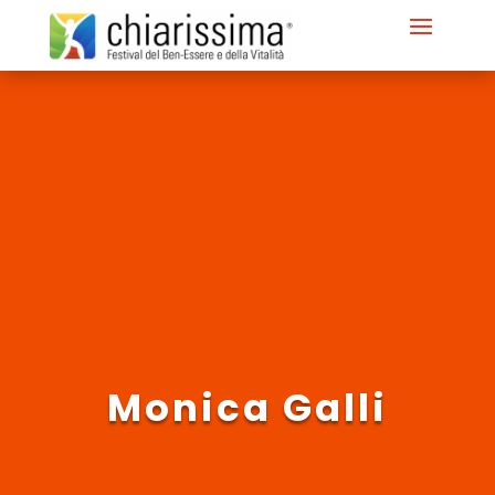
Monica Galli