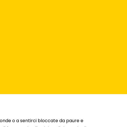
ofonde o a sentirci bloccate da paure e