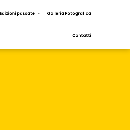
Edizioni passate
Galleria Fotografica
Contatti