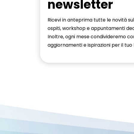
newsletter
Ricevi in anteprima tutte le novità s
ospiti, workshop e appuntamenti ded
Inoltre, ogni mese condivideremo cont
aggiornamenti e ispirazioni per il tu