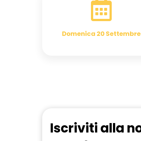

Domenica 20 Settembre
Iscriviti alla n