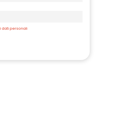
i dati personali