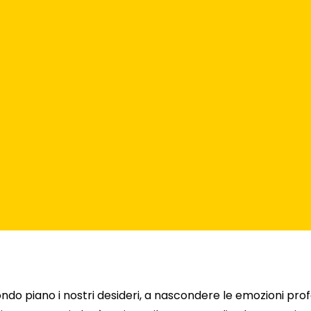
condo piano i nostri desideri, a nascondere le emozioni pr