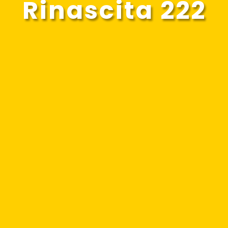
Rinascita 222