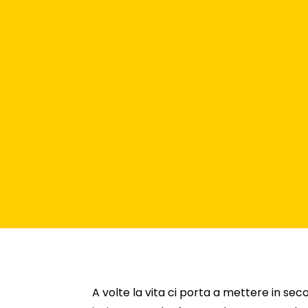
A volte la vita ci porta a mettere in se