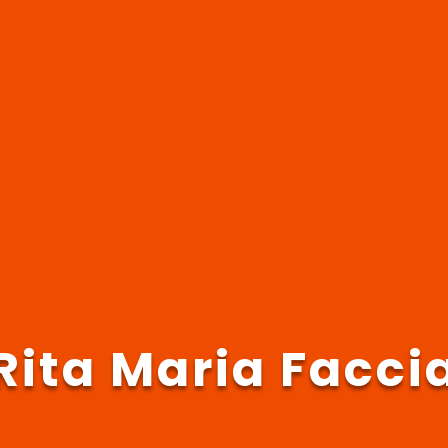
Rita Maria Facci