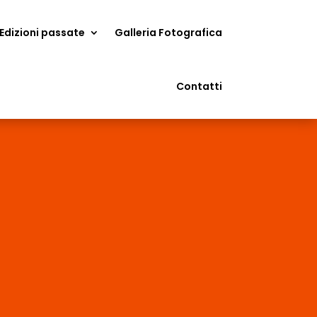
Edizioni passate
Galleria Fotografica
Contatti