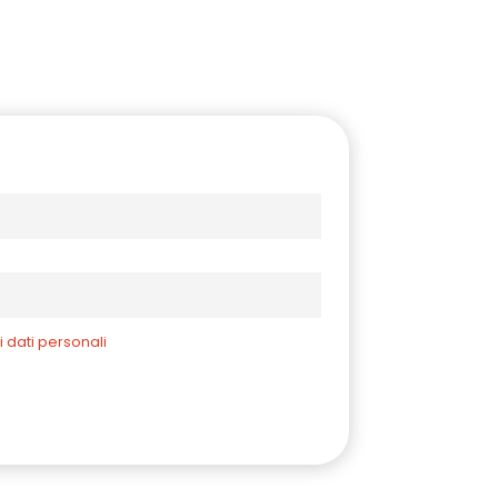
i dati personali