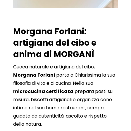
Morgana Forlani:
artigiana del cibo e
anima di MORGANÌ
Cuoca naturale e artigiana del cibo,
Morgana Forlani
porta a Chiarissima la sua
filosofia di vita e di cucina. Nella sua
microcucina certificata
prepara pasti su
misura, biscotti artigianali e organizza cene
intime nel suo home restaurant, sempre
guidata da autenticità, ascolto e rispetto
della natura.