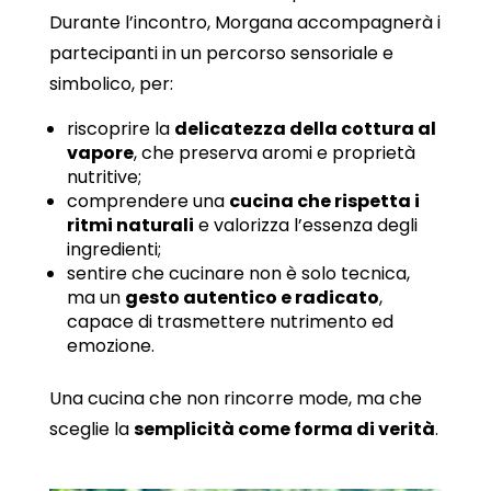
Durante l’incontro, Morgana accompagnerà i
partecipanti in un percorso sensoriale e
simbolico, per:
riscoprire la
delicatezza della cottura al
vapore
, che preserva aromi e proprietà
nutritive;
comprendere una
cucina che rispetta i
ritmi naturali
e valorizza l’essenza degli
ingredienti;
sentire che cucinare non è solo tecnica,
ma un
gesto autentico e radicato
,
capace di trasmettere nutrimento ed
emozione.
Una cucina che non rincorre mode, ma che
sceglie la
semplicità come forma di verità
.