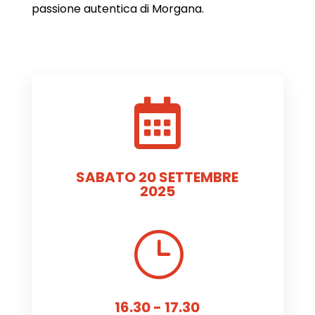
passione autentica di Morgana.

SABATO 20 SETTEMBRE
2025
}
16.30 - 17.30