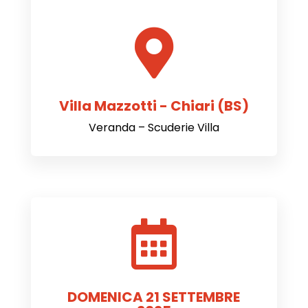

Villa Mazzotti - Chiari (BS)
Veranda – Scuderie Villa

DOMENICA 21 SETTEMBRE