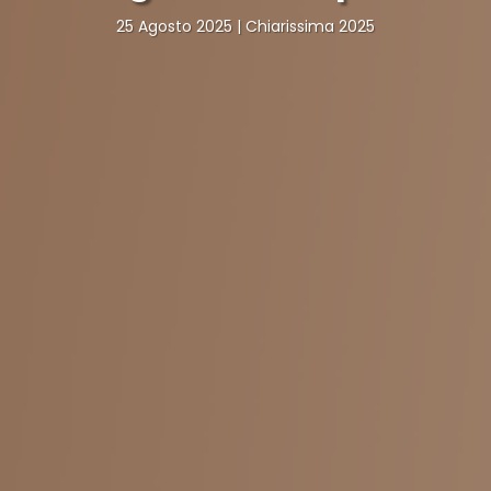
25 Agosto 2025
Chiarissima 2025