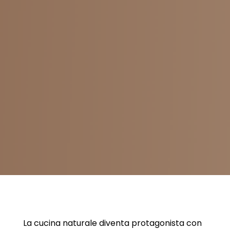
La cucina naturale diventa protagonista con