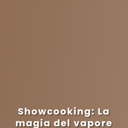
Showcooking: La
magia del vapore