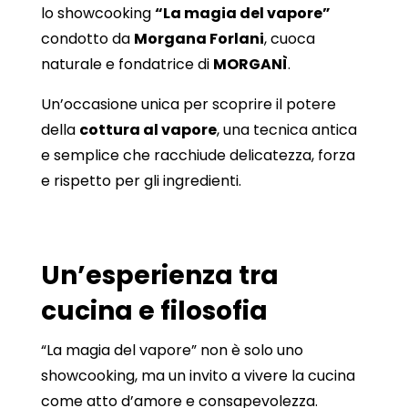
lo showcooking
“La magia del vapore”
condotto da
Morgana Forlani
, cuoca
naturale e fondatrice di
MORGANÌ
.
Un’occasione unica per scoprire il potere
della
cottura al vapore
, una tecnica antica
e semplice che racchiude delicatezza, forza
e rispetto per gli ingredienti.
Un’esperienza tra
cucina e filosofia
“La magia del vapore” non è solo uno
showcooking, ma un invito a vivere la cucina
come atto d’amore e consapevolezza.