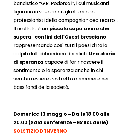
bandistico “G.B. Pedersoli”, i cui musicanti
figurano in scena con gli attori non
professionisti della compagnia “Idea teatro”.
Il risultato è
un piccolo capolavoro che
supera i confini dell’Ovest bresciano
rappresentando così tutti i paesi d’Italia
colpiti dall’abbandono dei rifiuti.
Una storia
di speranza
capace di far rinascere il
sentimento e la speranza anche in chi
sembra essere costretto a rimanere nei
bassifondi della società.
Domenica 13 maggio – Dalle 18.00 alle
20.00 (Sala conferenze – Ex Scuderie)
SOLSTIZIO D’INVERNO