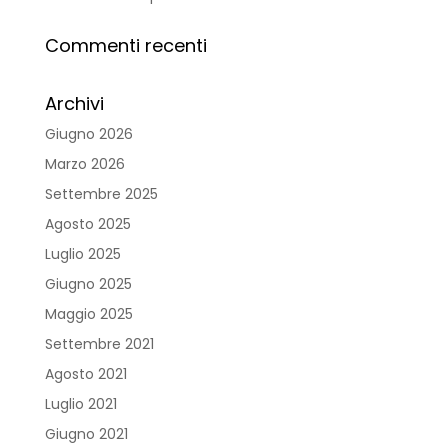
Commenti recenti
Archivi
Giugno 2026
Marzo 2026
Settembre 2025
Agosto 2025
Luglio 2025
Giugno 2025
Maggio 2025
Settembre 2021
Agosto 2021
Luglio 2021
Giugno 2021