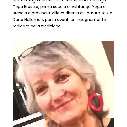
Yoga Brescia, prima scuola di Ashtanga Yoga a
Brescia e provincia. Allieva diretta di Sharath Jois e
Dona Holleman, porta avanti un insegnamento
radicato nella tradizione...