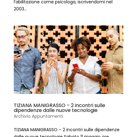
l’abilitazione come psicologa, iscrivendomi nel
2003...
TIZIANA MANIGRASSO – 2 incontri sulle
dipendenze dalle nuove tecnologie
Archivio Appuntamenti
TIZIANA MANIGRASSO – 2 incontri sulle dipendenze
dalle nuove tecnologie Sabato 11 maggio ore