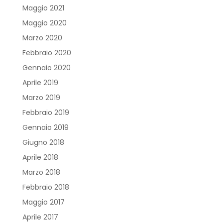
Maggio 2021
Maggio 2020
Marzo 2020
Febbraio 2020
Gennaio 2020
Aprile 2019
Marzo 2019
Febbraio 2019
Gennaio 2019
Giugno 2018
Aprile 2018
Marzo 2018
Febbraio 2018
Maggio 2017
Aprile 2017