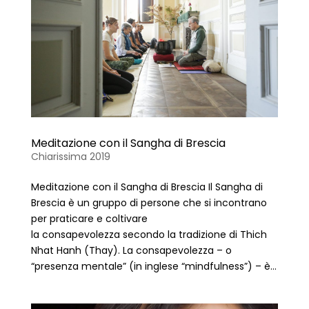
Meditazione con il Sangha di Brescia
Chiarissima 2019
Meditazione con il Sangha di Brescia Il Sangha di
Brescia è un gruppo di persone che si incontrano
per praticare e coltivare
la consapevolezza secondo la tradizione di Thich
Nhat Hanh (Thay). La consapevolezza – o
“presenza mentale” (in inglese “mindfulness”) – è...