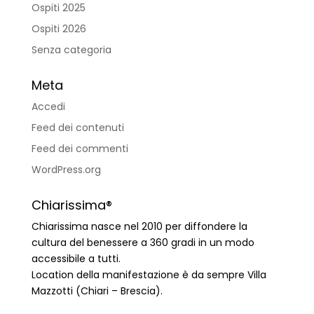
Ospiti 2025
Ospiti 2026
Senza categoria
Meta
Accedi
Feed dei contenuti
Feed dei commenti
WordPress.org
Chiarissima®
Chiarissima nasce nel 2010 per diffondere la
cultura del benessere a 360 gradi in un modo
accessibile a tutti.
Location della manifestazione è da sempre Villa
Mazzotti (Chiari – Brescia).