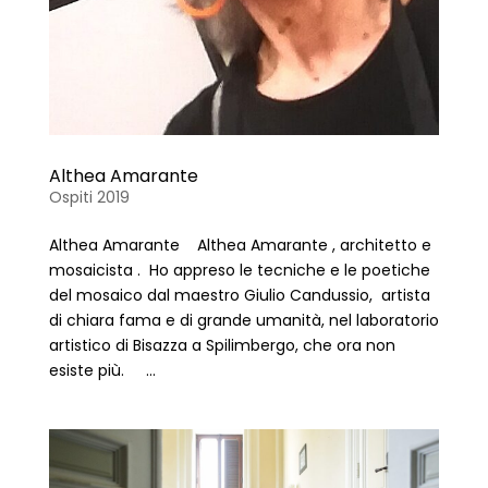
Althea Amarante
Ospiti 2019
Althea Amarante Althea Amarante , architetto e
mosaicista . Ho appreso le tecniche e le poetiche
del mosaico dal maestro Giulio Candussio, artista
di chiara fama e di grande umanità, nel laboratorio
artistico di Bisazza a Spilimbergo, che ora non
esiste più. ...