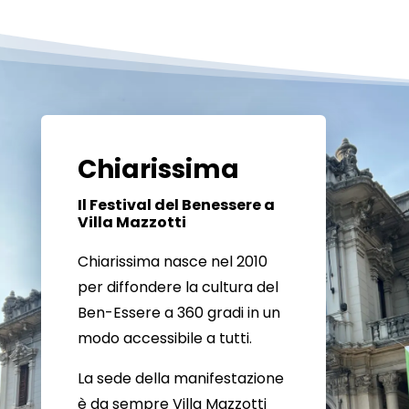
Chiarissima
Il Festival del Benessere a
Villa Mazzotti
Chiarissima nasce nel 2010
per diffondere la cultura del
Ben-Essere a 360 gradi in un
modo accessibile a tutti.
La sede della manifestazione
è da sempre Villa Mazzotti