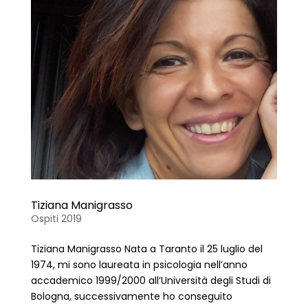
Tiziana Manigrasso
Ospiti 2019
Tiziana Manigrasso Nata a Taranto il 25 luglio del
1974, mi sono laureata in psicologia nell’anno
accademico 1999/2000 all’Università degli Studi di
Bologna, successivamente ho conseguito