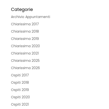
Categorie
Archivio Appuntamenti
Chiarissima 2017
Chiarissima 2018
Chiarissima 2019
Chiarissima 2020
Chiarissima 2021
Chiarissima 2025
Chiarissima 2026
Ospiti 2017
Ospiti 2018
Ospiti 2019
Ospiti 2020
Ospiti 2021