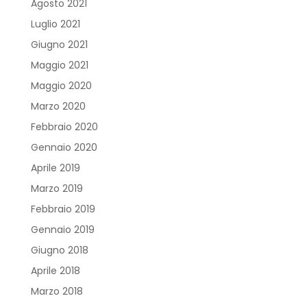
Agosto 2021
Luglio 2021
Giugno 2021
Maggio 2021
Maggio 2020
Marzo 2020
Febbraio 2020
Gennaio 2020
Aprile 2019
Marzo 2019
Febbraio 2019
Gennaio 2019
Giugno 2018
Aprile 2018
Marzo 2018