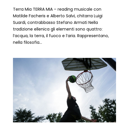
Terra Mia TERRA MIA – reading musicale con
Matilde Facheris e Alberto Salvi, chitarra Luigi
Suardi, contrabbasso Stefano Armati Nella
tradizione ellenica gli elementi sono quattro:
l’acqua, la terra, il fuoco e l’aria. Rappresentano,
nella filosofia...