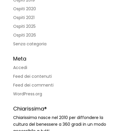
Ospiti 2020
Ospiti 2021
Ospiti 2025
Ospiti 2026
Senza categoria
Meta
Accedi
Feed dei contenuti
Feed dei commenti
WordPress.org
Chiarissima®
Chiarissima nasce nel 2010 per diffondere la
cultura del benessere a 360 gradi in un modo
accessibile a tutti.