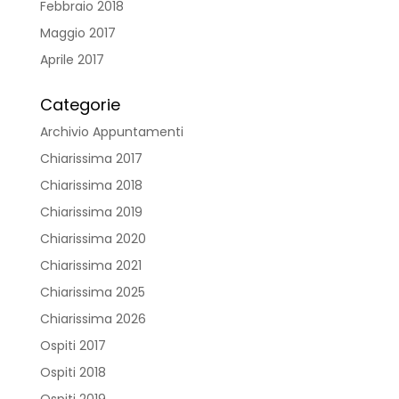
Febbraio 2018
Maggio 2017
Aprile 2017
Categorie
Archivio Appuntamenti
Chiarissima 2017
Chiarissima 2018
Chiarissima 2019
Chiarissima 2020
Chiarissima 2021
Chiarissima 2025
Chiarissima 2026
Ospiti 2017
Ospiti 2018
Ospiti 2019