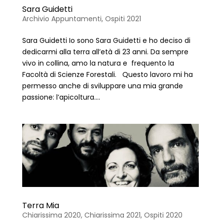
Sara Guidetti
Archivio Appuntamenti
,
Ospiti 2021
Sara Guidetti Io sono Sara Guidetti e ho deciso di
dedicarmi alla terra all’età di 23 anni. Da sempre
vivo in collina, amo la natura e frequento la
Facoltà di Scienze Forestali. Questo lavoro mi ha
permesso anche di sviluppare una mia grande
passione: l’apicoltura....
Terra Mia
Chiarissima 2020
,
Chiarissima 2021
,
Ospiti 2020