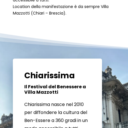
Location della manifestazione è da sempre Villa
Mazzotti (Chiari – Brescia).
Chiarissima
Il Festival del Benessere a
Villa Mazzotti
Chiarissima nasce nel 2010
per diffondere la cultura del
Ben-Essere a 360 gradi in un