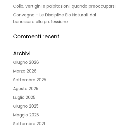
Collo, vertigini e palpitazioni: quando preoccuparsi
Convegno – Le Discipline Bio Naturali: dal
benessere alla professione
Commenti recenti
Archivi
Giugno 2026
Marzo 2026
Settembre 2025
Agosto 2025
Luglio 2025
Giugno 2025
Maggio 2025
Settembre 2021