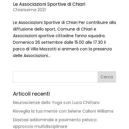
Le Associazioni Sportive di Chiari
Chiarissima 2021
Le Associazioni Sportive di Chiari Per contribuire alla
diffusione dello sport, Comune di Chiari e
Associazioni sportive cittadine fanno squadra.
Domenica 26 settembre dalle 15.00 alle 17.30 il
parco di Villa Mazzotti si animerà con la presenza
delle Associazioni...
Articoli recenti
Neuroscienze dello Yoga con Luca Chittaro
Risveglia la tua mente con Selene Calloni Williams
Diastasi addominale e pavimento pelvico:
approccio multidisciplinare