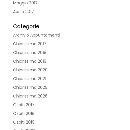
Maggio 2017
Aprile 2017
Categorie
Archivio Appuntamenti
Chiarissima 2017
Chiarissima 2018
Chiarissima 2019
Chiarissima 2020
Chiarissima 2021
Chiarissima 2025
Chiarissima 2026
Ospiti 2017
Ospiti 2018
Ospiti 2019