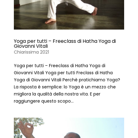
Yoga per tutti – Freeclass di Hatha Yoga di
Giovanni Vitali
Chiarissima 2021
Yoga per tutti – Freeclass di Hatha Yoga di
Giovanni Vitali Yoga per tutti Freclass di Hatha
Yoga di Giovanni Vitali Perchè pratichiamo Yoga?
La risposta è semplice: lo Yoga è un mezzo che
migliora la qualità della nostra vita. E per
raggiungere questo scopo...