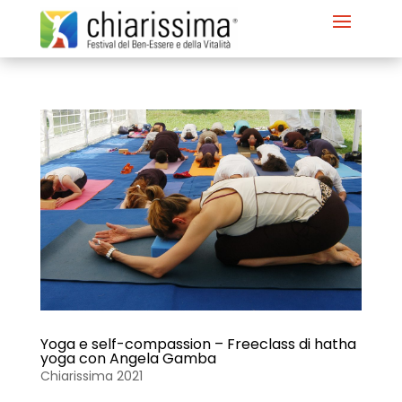
Yoga e self-compassion – Freeclass di hatha
yoga con Angela Gamba
Chiarissima 2021