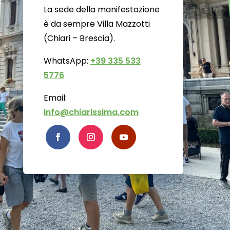
La sede della manifestazione
è da sempre Villa Mazzotti
(Chiari – Brescia).
WhatsApp:
+39 335 533
5776
Email:
info@chiarissima.com