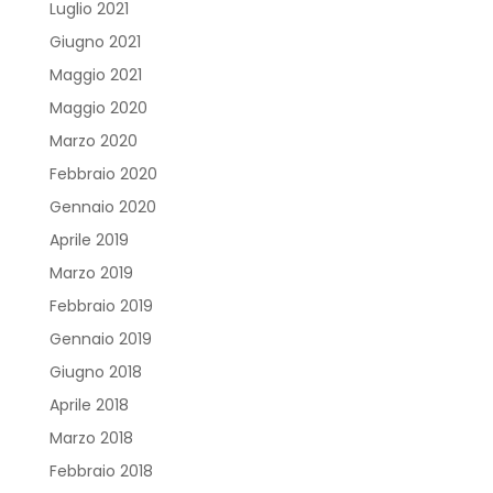
Luglio 2021
Giugno 2021
Maggio 2021
Maggio 2020
Marzo 2020
Febbraio 2020
Gennaio 2020
Aprile 2019
Marzo 2019
Febbraio 2019
Gennaio 2019
Giugno 2018
Aprile 2018
Marzo 2018
Febbraio 2018