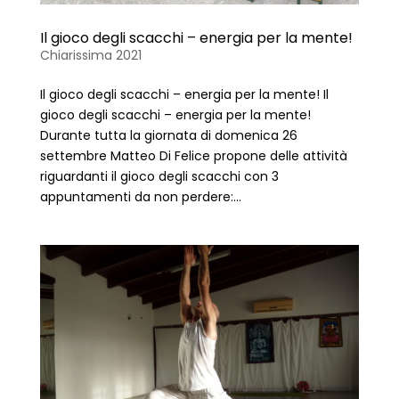
Il gioco degli scacchi – energia per la mente!
Chiarissima 2021
Il gioco degli scacchi – energia per la mente! Il
gioco degli scacchi – energia per la mente!
Durante tutta la giornata di domenica 26
settembre Matteo Di Felice propone delle attività
riguardanti il gioco degli scacchi con 3
appuntamenti da non perdere:...