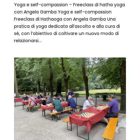
Yoga e self-compassion – Freeclass di hatha yoga
con Angela Gamba ​Yoga e self-compassion
Freeclass di Hathaoga con Angela Gamba Una
pratica di yoga dedicata all’ascolto e alla cura di
sé, con l’obiettivo di coltivare un nuovo modo di
relazionarsi...