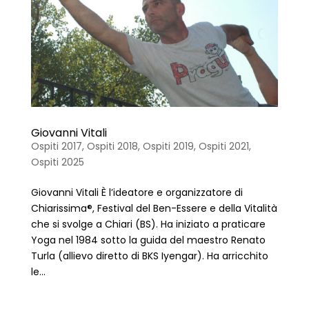
Giovanni Vitali
Ospiti 2017
,
Ospiti 2018
,
Ospiti 2019
,
Ospiti 2021
,
Ospiti 2025
Giovanni Vitali È l’ideatore e organizzatore di
Chiarissima®, Festival del Ben-Essere e della Vitalità
che si svolge a Chiari (BS). Ha iniziato a praticare
Yoga nel 1984 sotto la guida del maestro Renato
Turla (allievo diretto di BKS Iyengar). Ha arricchito
le...