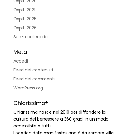
Ospiti 2020
Ospiti 2021
Ospiti 2025
Ospiti 2026
Senza categoria
Meta
Accedi
Feed dei contenuti
Feed dei commenti
WordPress.org
Chiarissima®
Chiarissima nasce nel 2010 per diffondere la
cultura del benessere a 360 gradi in un modo
accessibile a tutti.
Location della manifestazione è da sempre Villa