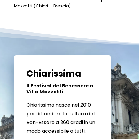
Mazzotti (Chiari – Brescia).
Chiarissima
Il Festival del Benessere a
Villa Mazzotti
Chiarissima nasce nel 2010
per diffondere la cultura del
Ben-Essere a 360 gradi in un
modo accessibile a tutti.