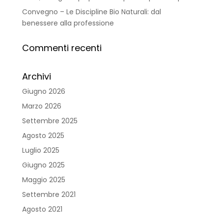
Convegno – Le Discipline Bio Naturali: dal
benessere alla professione
Commenti recenti
Archivi
Giugno 2026
Marzo 2026
Settembre 2025
Agosto 2025
Luglio 2025
Giugno 2025
Maggio 2025
Settembre 2021
Agosto 2021