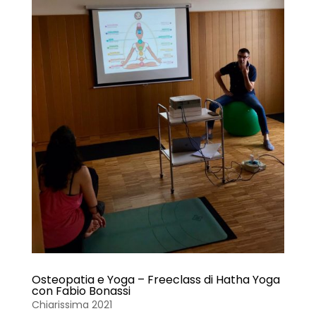
Osteopatia e Yoga – Freeclass di Hatha Yoga
con Fabio Bonassi
Chiarissima 2021