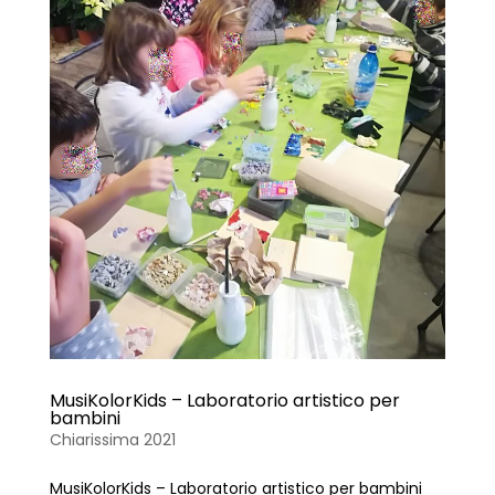
MusiKolorKids – Laboratorio artistico per
bambini
Chiarissima 2021
MusiKolorKids – Laboratorio artistico per bambini