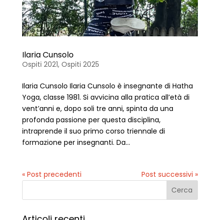
Ilaria Cunsolo
Ospiti 2021
,
Ospiti 2025
Ilaria Cunsolo Ilaria Cunsolo è insegnante di Hatha
Yoga, classe 1981. Si avvicina alla pratica all’età di
vent’anni e, dopo soli tre anni, spinta da una
profonda passione per questa disciplina,
intraprende il suo primo corso triennale di
formazione per insegnanti. Da...
« Post precedenti
Post successivi »
Articoli recenti