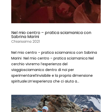
Nel mio centro – pratica sciamanica con
Sabrina Marini
Chiarissima 2021
Nel mio centro – pratica sciamanica con Sabrina
Marini Nel mio centro – pratica sciamanica Nel
cerchio vivremo l’esperienza del
viaggiosciamanico dentro di noi per
sperimentarel’invisibile e la propria dimensione
spirituale.Un’esperienza che ci aiuta a...