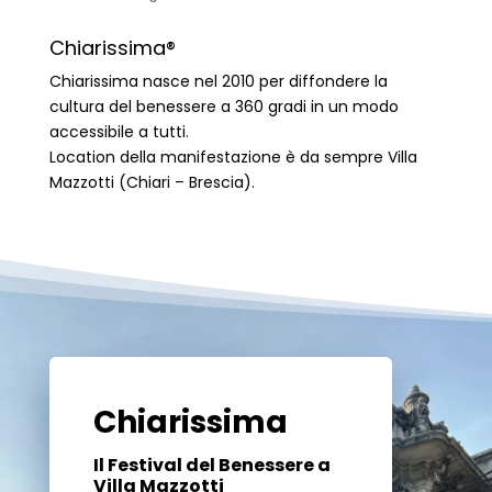
Chiarissima®
Chiarissima nasce nel 2010 per diffondere la
cultura del benessere a 360 gradi in un modo
accessibile a tutti.
Location della manifestazione è da sempre Villa
Mazzotti (Chiari – Brescia).
Chiarissima
Il Festival del Benessere a
Villa Mazzotti