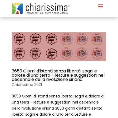
3650 Giorni d’istanti senza libertà: sogni e
dolore di una terra – letture e suggestioni nel
decennale della rivoluzione siriana
Chiarissima 2021
3650 Giorni d’istanti senza libertà: sogni e dolore di
una terra – letture e suggestioni nel decennale
della rivoluzione siriana 3650 giorni d’istanti senza
libertà: sogni e dolore di una terra Letture e