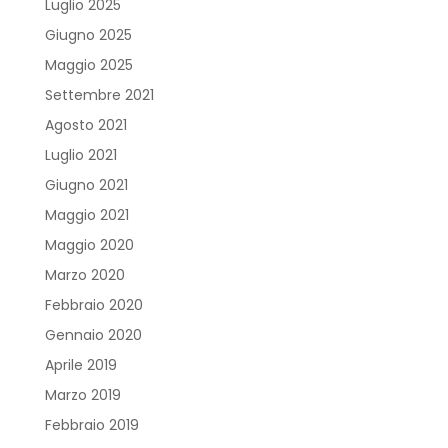
Luglio 2025
Giugno 2025
Maggio 2025
Settembre 2021
Agosto 2021
Luglio 2021
Giugno 2021
Maggio 2021
Maggio 2020
Marzo 2020
Febbraio 2020
Gennaio 2020
Aprile 2019
Marzo 2019
Febbraio 2019