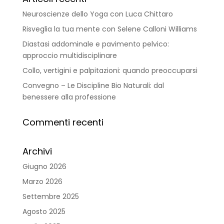
Neuroscienze dello Yoga con Luca Chittaro
Risveglia la tua mente con Selene Calloni Williams
Diastasi addominale e pavimento pelvico:
approccio multidisciplinare
Collo, vertigini e palpitazioni: quando preoccuparsi
Convegno – Le Discipline Bio Naturali: dal
benessere alla professione
Commenti recenti
Archivi
Giugno 2026
Marzo 2026
Settembre 2025
Agosto 2025