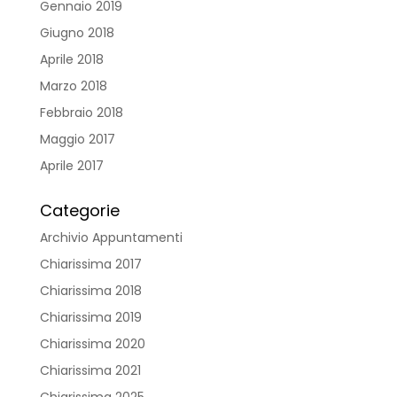
Gennaio 2019
Giugno 2018
Aprile 2018
Marzo 2018
Febbraio 2018
Maggio 2017
Aprile 2017
Categorie
Archivio Appuntamenti
Chiarissima 2017
Chiarissima 2018
Chiarissima 2019
Chiarissima 2020
Chiarissima 2021
Chiarissima 2025