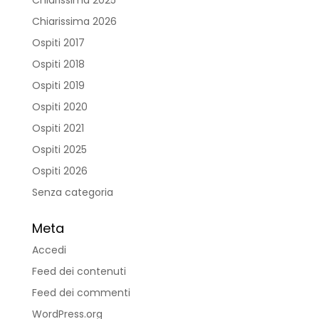
Chiarissima 2026
Ospiti 2017
Ospiti 2018
Ospiti 2019
Ospiti 2020
Ospiti 2021
Ospiti 2025
Ospiti 2026
Senza categoria
Meta
Accedi
Feed dei contenuti
Feed dei commenti
WordPress.org