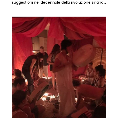
suggestioni nel decennale della rivoluzione siriana...