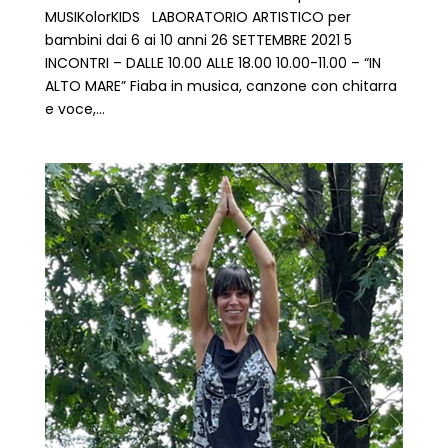
MUSIKolorKIDS LABORATORIO ARTISTICO per
bambini dai 6 ai 10 anni 26 SETTEMBRE 2021 5
INCONTRI – DALLE 10.00 ALLE 18.00 10.00-11.00 – “IN
ALTO MARE” Fiaba in musica, canzone con chitarra
e voce,...