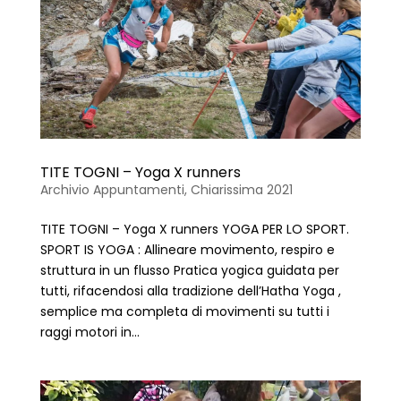
TITE TOGNI – Yoga X runners
Archivio Appuntamenti
,
Chiarissima 2021
TITE TOGNI – Yoga X runners YOGA PER LO SPORT.
SPORT IS YOGA : Allineare movimento, respiro e
struttura in un flusso Pratica yogica guidata per
tutti, rifacendosi alla tradizione dell’Hatha Yoga ,
semplice ma completa di movimenti su tutti i
raggi motori in...