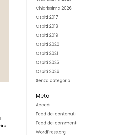
Chiarissima 2026
Ospiti 2017
Ospiti 2018
Ospiti 2019
Ospiti 2020
Ospiti 2021
Ospiti 2025
Ospiti 2026
Senza categoria
Meta
Accedi
Feed dei contenuti
l
Feed dei commenti
ire
WordPress.org