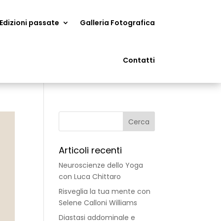
Edizioni passate
Galleria Fotografica
Contatti
Articoli recenti
Neuroscienze dello Yoga
con Luca Chittaro
Risveglia la tua mente con
Selene Calloni Williams
Diastasi addominale e