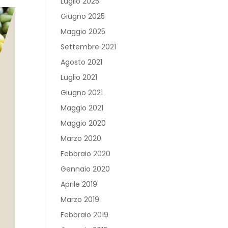
Luglio 2025
Giugno 2025
Maggio 2025
Settembre 2021
Agosto 2021
Luglio 2021
Giugno 2021
Maggio 2021
Maggio 2020
Marzo 2020
Febbraio 2020
Gennaio 2020
Aprile 2019
Marzo 2019
Febbraio 2019