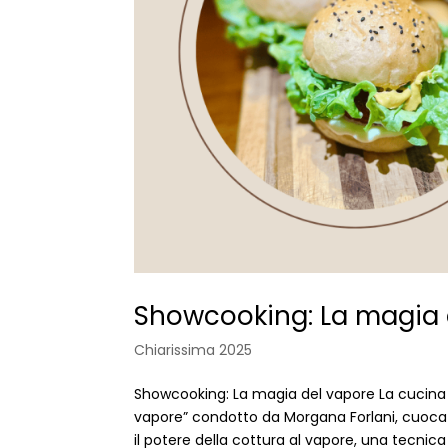
Showcooking: La magia 
Chiarissima 2025
Showcooking: La magia del vapore La cucina
vapore” condotto da Morgana Forlani, cuoca 
il potere della cottura al vapore, una tecnica 