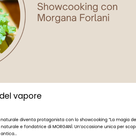
del vapore
 naturale diventa protagonista con lo showcooking “La magia de
naturale e fondatrice di MORGANÌ. Un’occasione unica per scopr
antica...