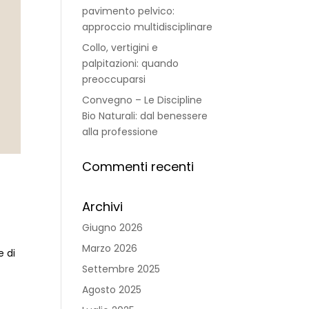
pavimento pelvico:
approccio multidisciplinare
Collo, vertigini e
palpitazioni: quando
preoccuparsi
Convegno – Le Discipline
Bio Naturali: dal benessere
alla professione
Commenti recenti
Archivi
Giugno 2026
Marzo 2026
e di
Settembre 2025
Agosto 2025