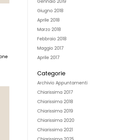
Gennaio 2019
Giugno 2018
Aprile 2018
Marzo 2018
Febbraio 2018
Maggio 2017
ione
Aprile 2017
Categorie
Archivio Appuntamenti
Chiarissima 2017
Chiarissima 2018
Chiarissima 2019
Chiarissima 2020
Chiarissima 2021
Chiarissima 2025