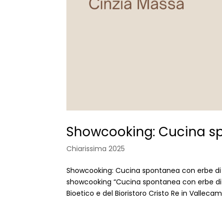
Showcooking: Cucina s
Chiarissima 2025
Showcooking: Cucina spontanea con erbe di c
showcooking “Cucina spontanea con erbe di 
Bioetico e del Bioristoro Cristo Re in Vallecam