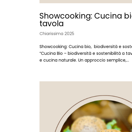
Showcooking: Cucina bio,
tavola
Chiarissima 2025
Showcooking: Cucina bio, biodiversità e soste
“Cucina Bio – biodiversità e sostenibilità a 
e cucina naturale. Un approccio semplice,...