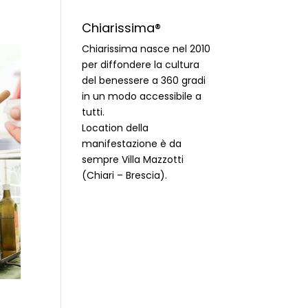
Chiarissima®
Chiarissima nasce nel 2010
per diffondere la cultura
del benessere a 360 gradi
in un modo accessibile a
tutti.
Location della
manifestazione è da
sempre Villa Mazzotti
(Chiari – Brescia).